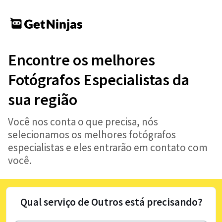
Encontre os melhores
Fotógrafos Especialistas da
sua região
Você nos conta o que precisa, nós
selecionamos os melhores fotógrafos
especialistas e eles entrarão em contato com
você.
Qual serviço de Outros está precisando?