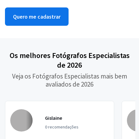
Quero me cadastrar
Os melhores Fotógrafos Especialistas
de 2026
Veja os Fotógrafos Especialistas mais bem
avaliados de 2026
Gislaine
0 recomendações