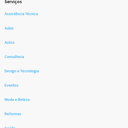
Serviços
Assistência Técnica
Aulas
Autos
Consultoria
Design e Tecnologia
Eventos
Moda e Beleza
Reformas