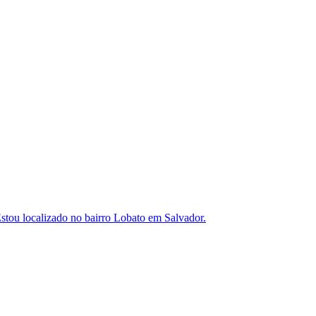
Estou localizado no bairro Lobato em Salvador.