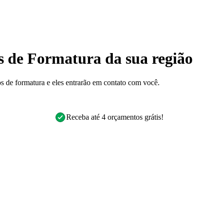
s de Formatura da sua região
s de formatura e eles entrarão em contato com você.
Receba até 4 orçamentos grátis!