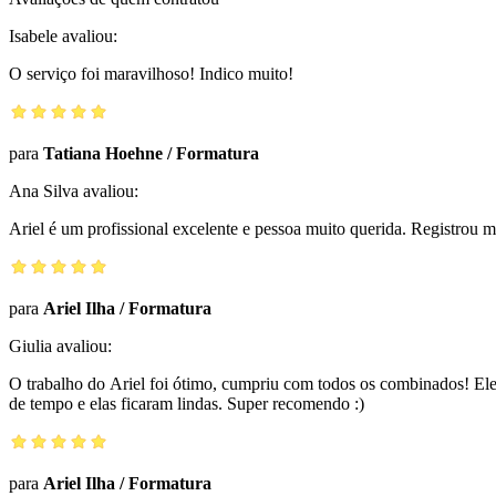
Isabele
avaliou:
O serviço foi maravilhoso! Indico muito!
para
Tatiana Hoehne
/
Formatura
Ana Silva
avaliou:
Ariel é um profissional excelente e pessoa muito querida. Registrou 
para
Ariel Ilha
/
Formatura
Giulia
avaliou:
O trabalho do Ariel foi ótimo, cumpriu com todos os combinados! Ele
de tempo e elas ficaram lindas. Super recomendo :)
para
Ariel Ilha
/
Formatura