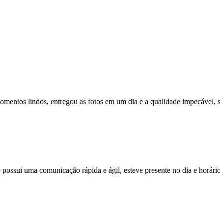
momentos lindos, entregou as fotos em um dia e a qualidade impecável,
 possui uma comunicação rápida e ágil, esteve presente no dia e horár