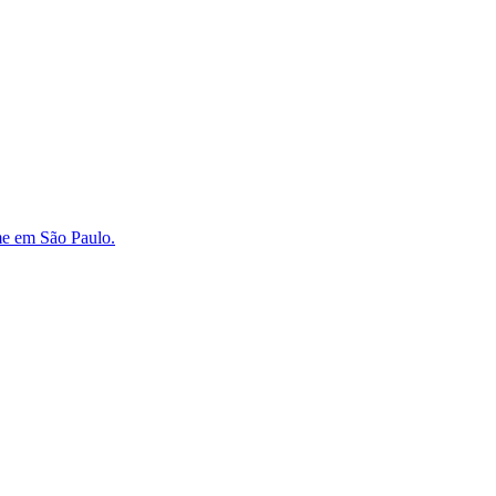
eme em São Paulo.