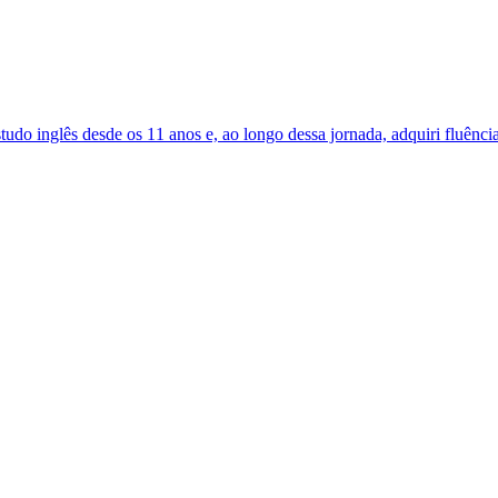
udo inglês desde os 11 anos e, ao longo dessa jornada, adquiri fluência