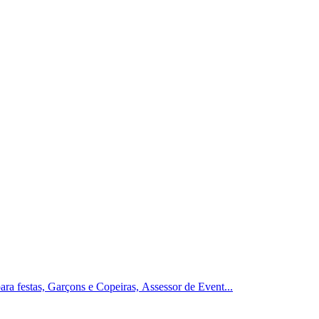
ara festas, Garçons e Copeiras, Assessor de Event...