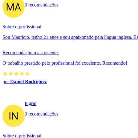
0 recomendações
Sobre o profissional
Sou Maurício, tenho 21 anos e sou apaixonado pela língua inglesa. Est
Recomendação mais recente:
O trabalho prestado pelo profissional foi excelente. Recomendo!
por
Daniel Rodriguez
Ingrid
0 recomendações
Sobre o profissional