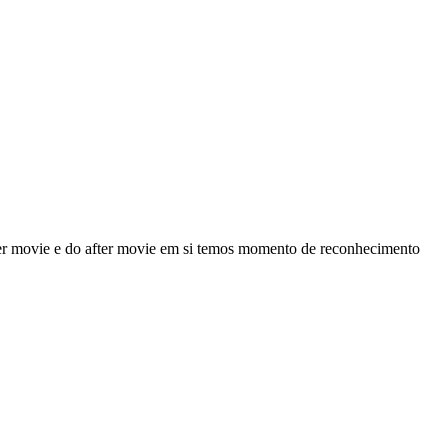
fter movie e do after movie em si temos momento de reconhecimento