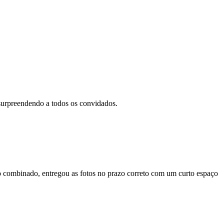
 surpreendendo a todos os convidados.
io combinado, entregou as fotos no prazo correto com um curto espaço