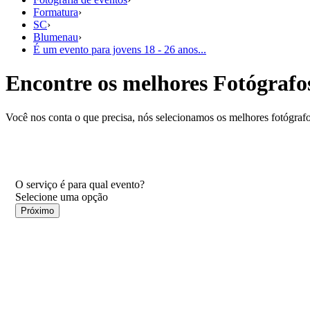
Formatura
›
SC
›
Blumenau
›
É um evento para jovens 18 - 26 anos...
Encontre os melhores Fotógrafo
Você nos conta o que precisa, nós selecionamos os melhores fotógrafo
O serviço é para qual evento?
Próximo