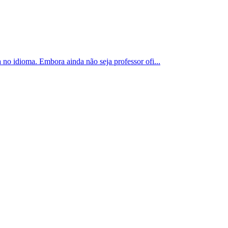
 no idioma. Embora ainda não seja professor ofi...