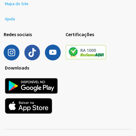
Mapa do Site
Ajuda
Redes sociais
Certificações
Downloads