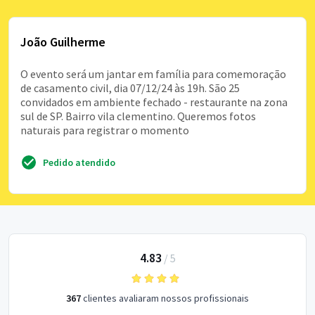
João Guilherme
O evento será um jantar em família para comemoração
de casamento civil, dia 07/12/24 às 19h. São 25
convidados em ambiente fechado - restaurante na zona
sul de SP. Bairro vila clementino. Queremos fotos
naturais para registrar o momento
Pedido atendido
4.83
/
5
367
clientes avaliaram nossos profissionais