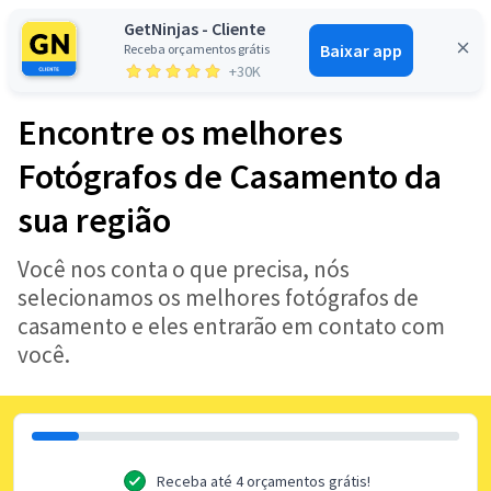
GetNinjas - Cliente
Baixar app
Receba orçamentos grátis
Entrar
+30K
Encontre os melhores
Fotógrafos de Casamento da
sua região
Você nos conta o que precisa, nós
selecionamos os melhores fotógrafos de
casamento e eles entrarão em contato com
você.
Receba até 4 orçamentos grátis!