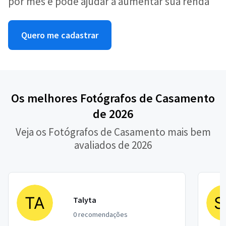
por mês e pode ajudar a aumentar sua renda
Quero me cadastrar
Os melhores Fotógrafos de Casamento
de 2026
Veja os Fotógrafos de Casamento mais bem
avaliados de 2026
Talyta
0 recomendações