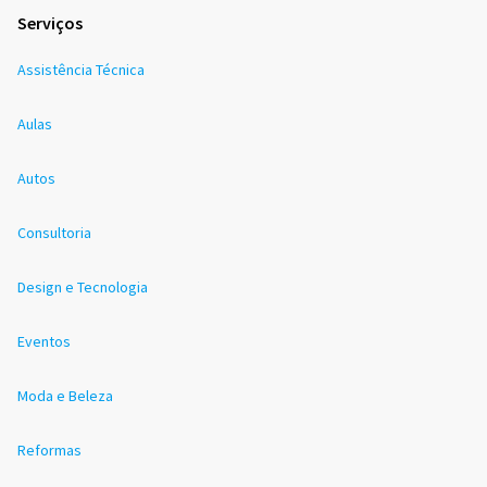
Serviços
Assistência Técnica
Aulas
Autos
Consultoria
Design e Tecnologia
Eventos
Moda e Beleza
Reformas