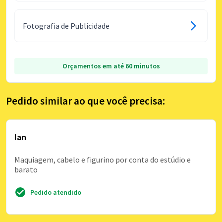
Fotografia de Publicidade
Orçamentos em até 60 minutos
Pedido similar ao que você precisa:
Ian
Maquiagem, cabelo e figurino por conta do estúdio e
barato
Pedido atendido