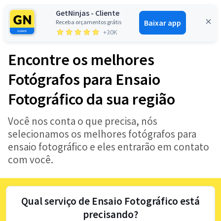
GetNinjas - Cliente
Baixar app
Receba orçamentos grátis
Entrar
+30K
Encontre os melhores
Fotógrafos para Ensaio
Fotográfico da sua região
Você nos conta o que precisa, nós
selecionamos os melhores fotógrafos para
ensaio fotográfico e eles entrarão em contato
com você.
Qual serviço de Ensaio Fotográfico está
precisando?