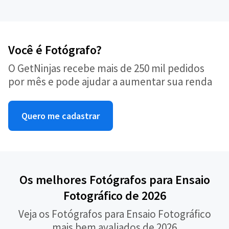
Você é Fotógrafo?
O GetNinjas recebe mais de 250 mil pedidos
por mês e pode ajudar a aumentar sua renda
Quero me cadastrar
Os melhores Fotógrafos para Ensaio
Fotográfico de 2026
Veja os Fotógrafos para Ensaio Fotográfico
mais bem avaliados de 2026