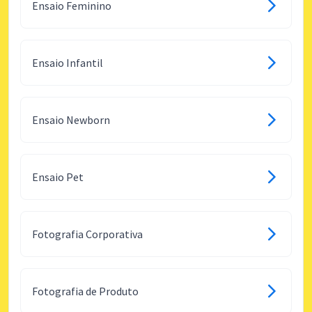
Ensaio Feminino
Ensaio Infantil
Ensaio Newborn
Ensaio Pet
Fotografia Corporativa
Fotografia de Produto