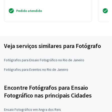
Pedido atendido
Veja serviços similares para Fotógrafo
Fotógrafos para Ensaio Fotográfico no Rio de Janeiro
Fotógrafos para Eventos no Rio de Janeiro
Encontre Fotógrafos para Ensaio
Fotográfico nas principais Cidades
Ensaio Fotográfico em Angra dos Reis