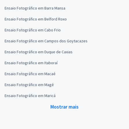
Ensaio Fotográfico em Barra Mansa
Ensaio Fotográfico em Belford Roxo
Ensaio Fotográfico em Cabo Frio
Ensaio Fotográfico em Campos dos Goytacazes
Ensaio Fotográfico em Duque de Caxias
Ensaio Fotográfico em Itaboraí
Ensaio Fotográfico em Macaé
Ensaio Fotográfico em Magé
Ensaio Fotográfico em Maricá
Mostrar mais