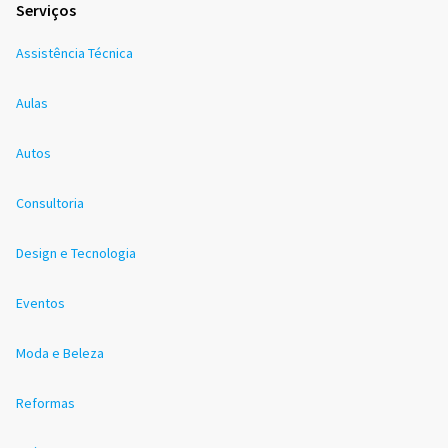
Serviços
Assistência Técnica
Aulas
Autos
Consultoria
Design e Tecnologia
Eventos
Moda e Beleza
Reformas