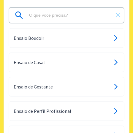
Ensaio Boudoir
Ensaio de Casal
Ensaio de Gestante
Ensaio de Perfil Profissional