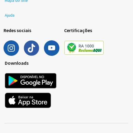
Mapa do Site
Ajuda
Redes sociais
Certificações
Downloads