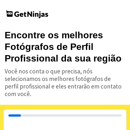
Encontre os melhores
Fotógrafos de Perfil
Profissional da sua região
Você nos conta o que precisa, nós
selecionamos os melhores fotógrafos de
perfil profissional e eles entrarão em contato
com você.