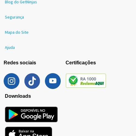
Blog do GetNinjas
Segurança
Mapa do Site
Ajuda
Redes sociais
Certificações
Downloads