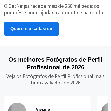
O GetNinjas recebe mais de 250 mil pedidos
por mês e pode ajudar a aumentar sua renda
Quero me cadastrar
Os melhores Fotógrafos de Perfil
Profissional de 2026
Veja os Fotógrafos de Perfil Profissional mais
bem avaliados de 2026
Viviane