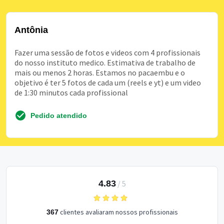
Antônia
Fazer uma sessão de fotos e videos com 4 profissionais
do nosso instituto medico. Estimativa de trabalho de
mais ou menos 2 horas. Estamos no pacaembu e o
objetivo é ter 5 fotos de cada um (reels e yt) e um video
de 1:30 minutos cada profissional
Pedido atendido
4.83
/
5
clientes avaliaram nossos profissionais
367