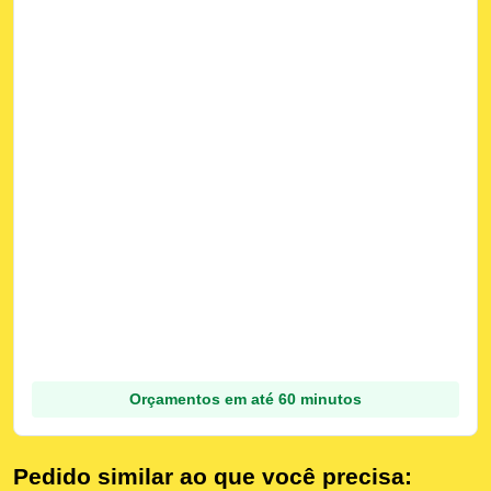
Orçamentos em até 60 minutos
Pedido similar ao que você precisa: