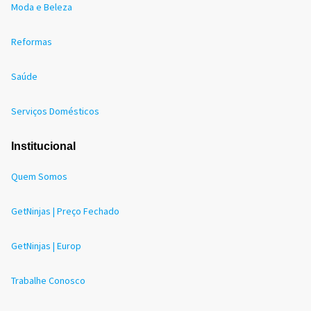
Moda e Beleza
Reformas
Saúde
Serviços Domésticos
Institucional
Quem Somos
GetNinjas | Preço Fechado
GetNinjas | Europ
Trabalhe Conosco