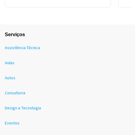
Serviços
Assistência Técnica
Aulas
Autos
Consultoria
Design e Tecnologia
Eventos