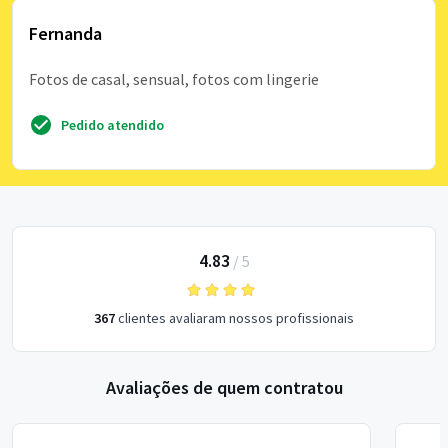
Fernanda
Fotos de casal, sensual, fotos com lingerie
Pedido atendido
4.83
/
5
367
clientes avaliaram nossos profissionais
Avaliações de quem contratou