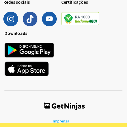
Redes sociais
Certificações
Downloads
Imprensa
Termos de Uso