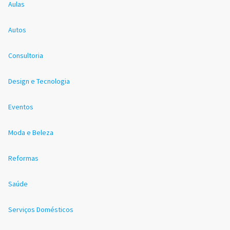
Aulas
Autos
Consultoria
Design e Tecnologia
Eventos
Moda e Beleza
Reformas
Saúde
Serviços Domésticos