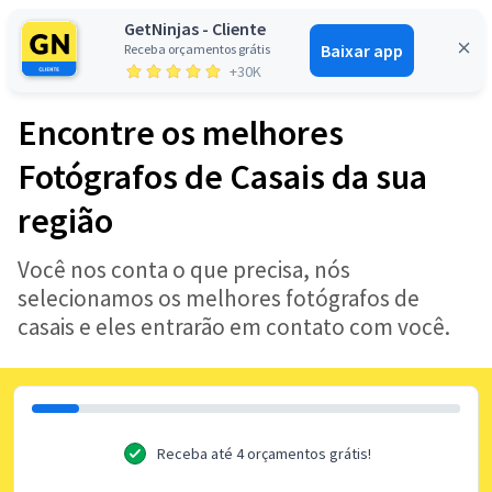
GetNinjas - Cliente
Baixar app
Receba orçamentos grátis
Entrar
+30K
Encontre os melhores
Fotógrafos de Casais da sua
região
Você nos conta o que precisa, nós
selecionamos os melhores fotógrafos de
casais e eles entrarão em contato com você.
Receba até 4 orçamentos grátis!