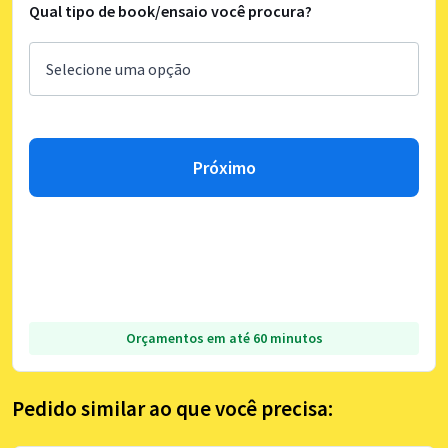
Qual tipo de book/ensaio você procura?
Próximo
Orçamentos em até 60 minutos
Pedido similar ao que você precisa: