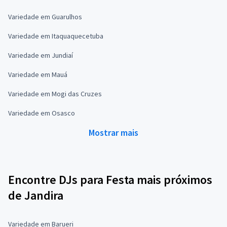
Variedade em Guarulhos
Variedade em Itaquaquecetuba
Variedade em Jundiaí
Variedade em Mauá
Variedade em Mogi das Cruzes
Variedade em Osasco
Mostrar mais
Encontre DJs para Festa mais próximos
de Jandira
Variedade em Barueri