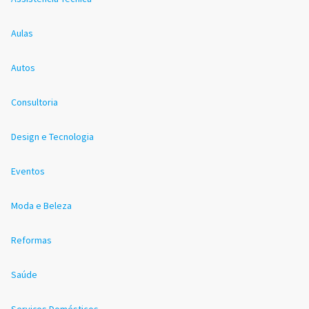
Aulas
Autos
Consultoria
Design e Tecnologia
Eventos
Moda e Beleza
Reformas
Saúde