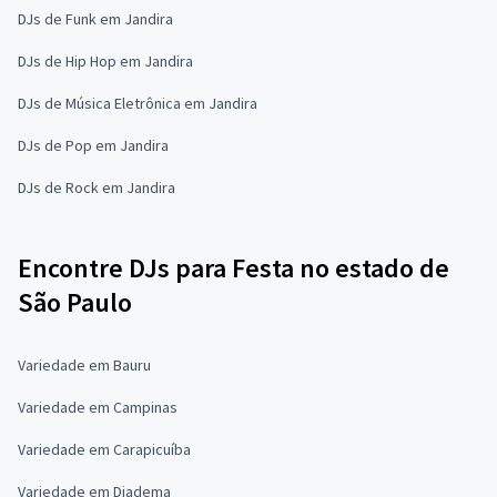
DJs de Funk em Jandira
DJs de Hip Hop em Jandira
DJs de Música Eletrônica em Jandira
DJs de Pop em Jandira
DJs de Rock em Jandira
Encontre DJs para Festa no estado de
São Paulo
Variedade em Bauru
Variedade em Campinas
Variedade em Carapicuíba
Variedade em Diadema