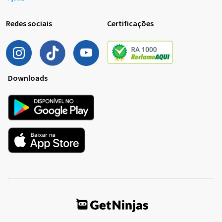
Redes sociais
Certificações
Downloads