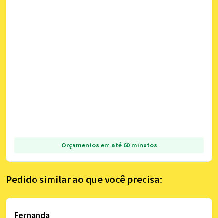
Orçamentos em até 60 minutos
Pedido similar ao que você precisa:
Fernanda