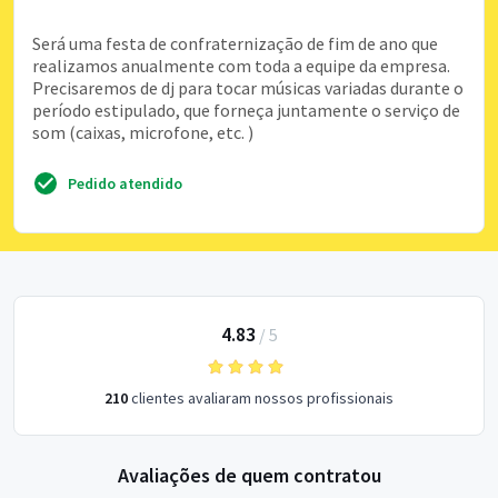
Será uma festa de confraternização de fim de ano que
realizamos anualmente com toda a equipe da empresa.
Precisaremos de dj para tocar músicas variadas durante o
período estipulado, que forneça juntamente o serviço de
som (caixas, microfone, etc. )
Pedido atendido
4.83
/
5
210
clientes avaliaram nossos profissionais
Avaliações de quem contratou