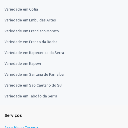
Variedade em Cotia
Variedade em Embu das Artes
Variedade em Francisco Morato
Variedade em Franco da Rocha
Variedade em Itapecerica da Serra
Variedade em Itapevi
Variedade em Santana de Parnaíba
Variedade em São Caetano do Sul
Variedade em Taboão da Serra
Serviços
Assistência Técnica