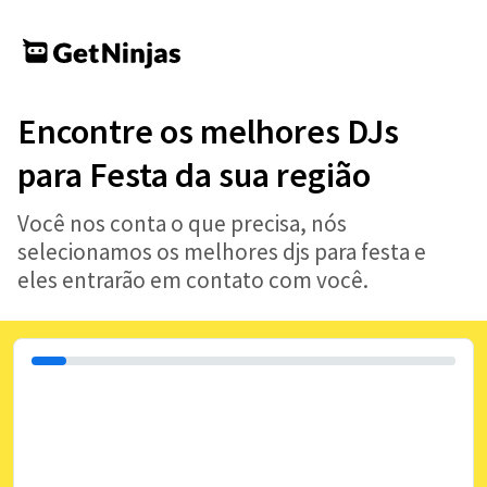
Encontre os melhores DJs
para Festa da sua região
Você nos conta o que precisa, nós
selecionamos os melhores djs para festa e
eles entrarão em contato com você.