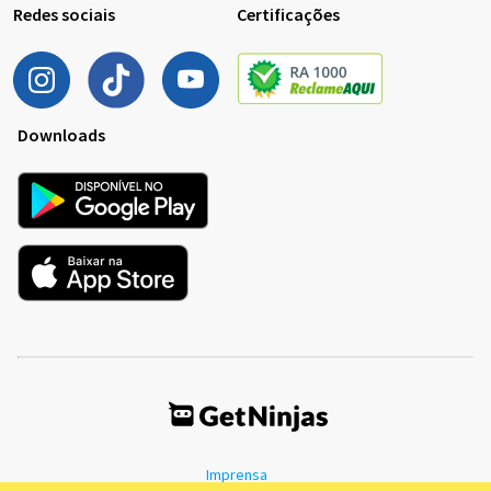
Redes sociais
Certificações
Downloads
Imprensa