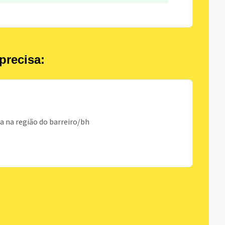
precisa:
 na região do barreiro/bh