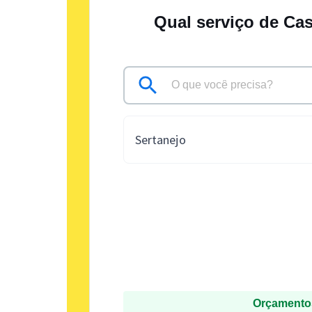
Qual serviço de Ca
Sertanejo
Orçamentos