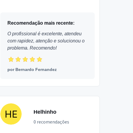
Recomendação mais recente:
O profissional é excelente, atendeu
com rapidez, atenção e solucionou o
problema. Recomendo!
por
Bernardo Fernandez
Helhinho
0 recomendações