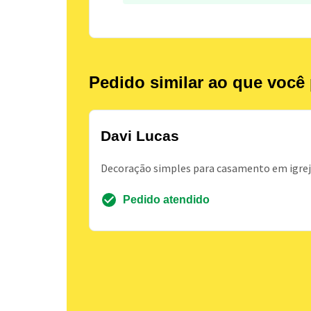
Pedido similar ao que você 
Davi Lucas
Decoração simples para casamento em igreja
Pedido atendido