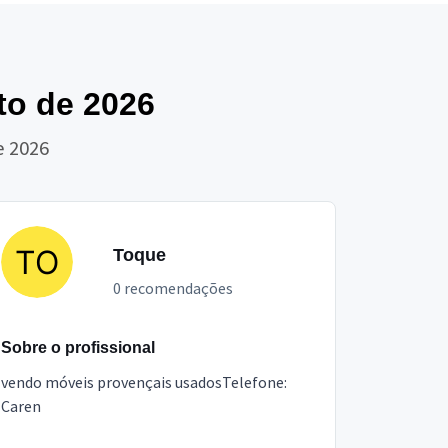
o de 2026
e 2026
Toque
0 recomendações
Sobre o profissional
vendo móveis provençais usadosTelefone:
Caren