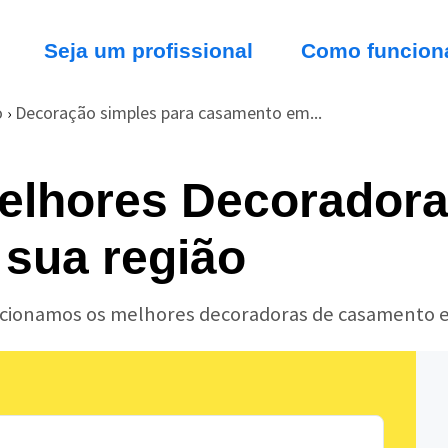
Seja um profissional
Como funcion
o
Decoração simples para casamento em...
›
elhores Decoradora
sua região
lecionamos os melhores decoradoras de casamento e