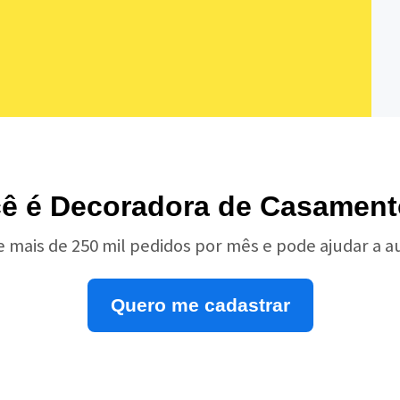
ê é Decoradora de Casamen
e mais de 250 mil pedidos por mês e pode ajudar a 
Quero me cadastrar