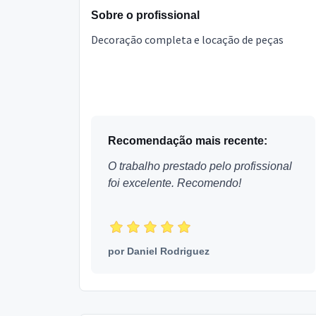
Sobre o profissional
Decoração completa e locação de peças
Recomendação mais recente:
O trabalho prestado pelo profissional
foi excelente. Recomendo!
por
Daniel Rodriguez