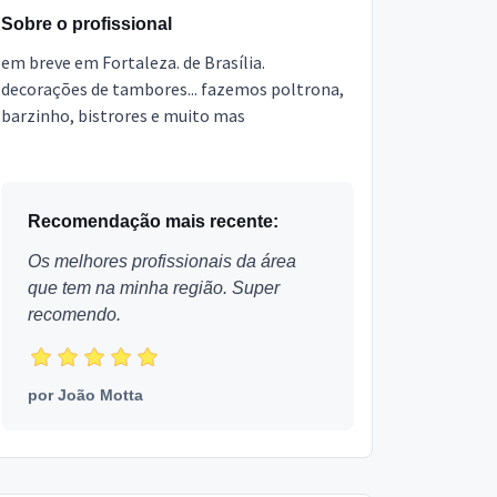
Sobre o profissional
em breve em Fortaleza. de Brasília.
decorações de tambores... fazemos poltrona,
barzinho, bistrores e muito mas
Recomendação mais recente:
Os melhores profissionais da área
que tem na minha região. Super
recomendo.
por
João Motta