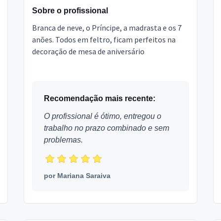
Sobre o profissional
Branca de neve, o Príncipe, a madrasta e os 7
anões. Todos em feltro, ficam perfeitos na
decoração de mesa de aniversário
Recomendação mais recente:
O profissional é ótimo, entregou o
trabalho no prazo combinado e sem
problemas.
por
Mariana Saraiva