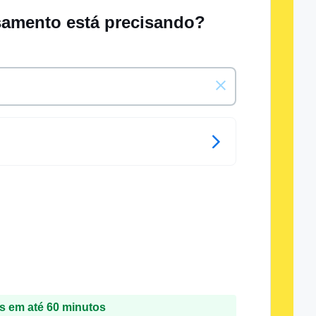
samento está precisando?
 em até 60 minutos