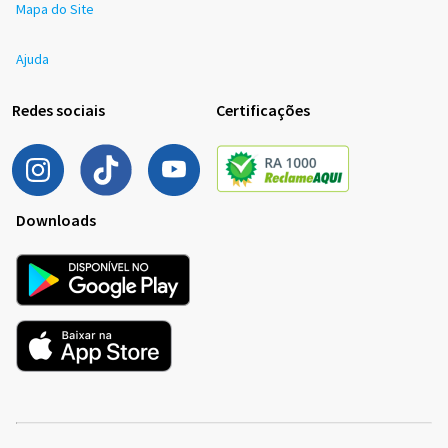
Mapa do Site
Ajuda
Redes sociais
Certificações
Downloads