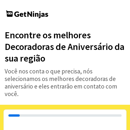
Encontre os melhores
Decoradoras de Aniversário da
sua região
Você nos conta o que precisa, nós
selecionamos os melhores decoradoras de
aniversário e eles entrarão em contato com
você.