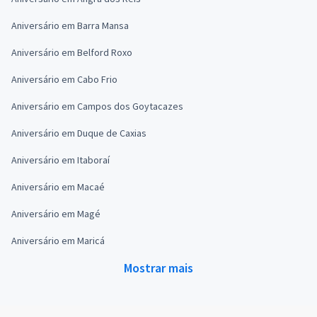
Aniversário em Barra Mansa
Aniversário em Belford Roxo
Aniversário em Cabo Frio
Aniversário em Campos dos Goytacazes
Aniversário em Duque de Caxias
Aniversário em Itaboraí
Aniversário em Macaé
Aniversário em Magé
Aniversário em Maricá
Mostrar mais