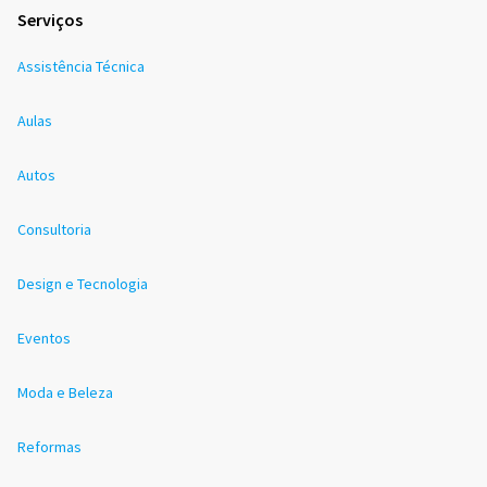
Serviços
Assistência Técnica
Aulas
Autos
Consultoria
Design e Tecnologia
Eventos
Moda e Beleza
Reformas