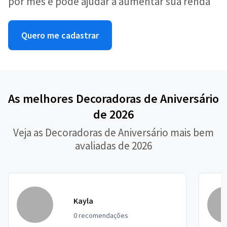
por mês e pode ajudar a aumentar sua renda
Quero me cadastrar
As melhores Decoradoras de Aniversário
de 2026
Veja as Decoradoras de Aniversário mais bem
avaliadas de 2026
Kayla
0 recomendações