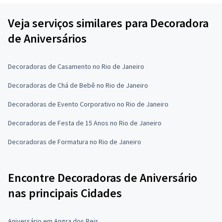
Veja serviços similares para Decoradora
de Aniversários
Decoradoras de Casamento no Rio de Janeiro
Decoradoras de Chá de Bebê no Rio de Janeiro
Decoradoras de Evento Corporativo no Rio de Janeiro
Decoradoras de Festa de 15 Anos no Rio de Janeiro
Decoradoras de Formatura no Rio de Janeiro
Encontre Decoradoras de Aniversário
nas principais Cidades
Aniversário em Angra dos Reis