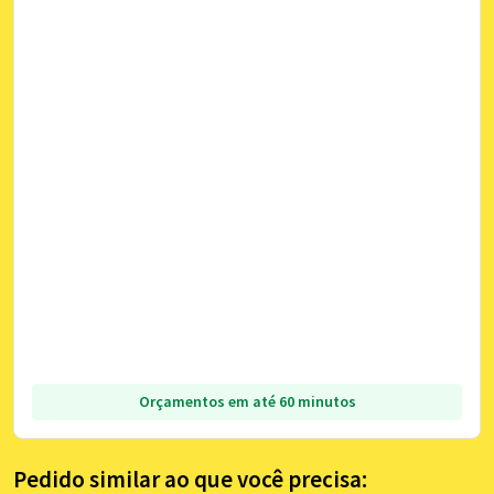
Orçamentos em até 60 minutos
Pedido similar ao que você precisa: