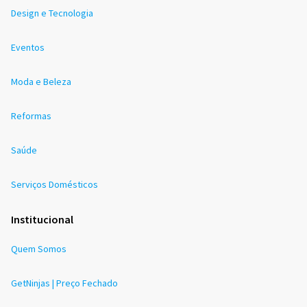
Design e Tecnologia
Eventos
Moda e Beleza
Reformas
Saúde
Serviços Domésticos
Institucional
Quem Somos
GetNinjas | Preço Fechado