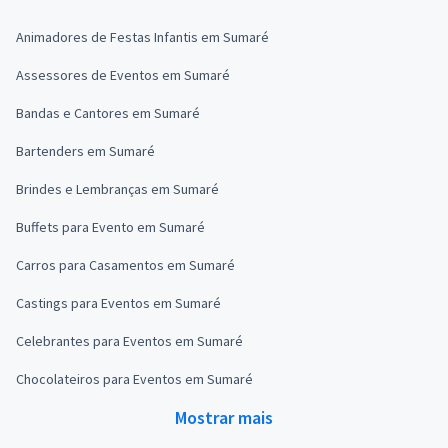
Animadores de Festas Infantis em Sumaré
Assessores de Eventos em Sumaré
Bandas e Cantores em Sumaré
Bartenders em Sumaré
Brindes e Lembranças em Sumaré
Buffets para Evento em Sumaré
Carros para Casamentos em Sumaré
Castings para Eventos em Sumaré
Celebrantes para Eventos em Sumaré
Chocolateiros para Eventos em Sumaré
Mostrar mais