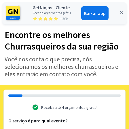
GetNinjas - Cliente
Baixar app
Receba orçamentos grátis
Entrar
+30K
Encontre os melhores
Churrasqueiros da sua região
Você nos conta o que precisa, nós
selecionamos os melhores churrasqueiros e
eles entrarão em contato com você.
Receba até 4 orçamentos grátis!
O serviço é para qual evento?