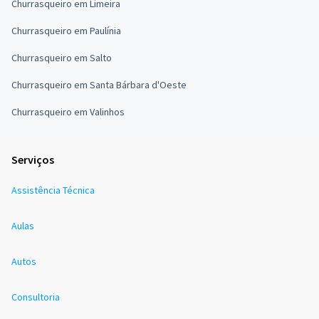
Churrasqueiro em Limeira
Churrasqueiro em Paulínia
Churrasqueiro em Salto
Churrasqueiro em Santa Bárbara d'Oeste
Churrasqueiro em Valinhos
Serviços
Assistência Técnica
Aulas
Autos
Consultoria