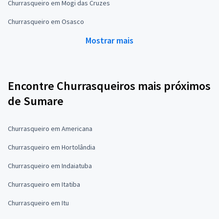
Churrasqueiro em Mogi das Cruzes
Churrasqueiro em Osasco
Mostrar mais
Encontre Churrasqueiros mais próximos
de Sumare
Churrasqueiro em Americana
Churrasqueiro em Hortolândia
Churrasqueiro em Indaiatuba
Churrasqueiro em Itatiba
Churrasqueiro em Itu