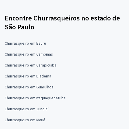
Encontre Churrasqueiros no estado de
São Paulo
Churrasqueiro em Bauru
Churrasqueiro em Campinas
Churrasqueiro em Carapicuíba
Churrasqueiro em Diadema
Churrasqueiro em Guarulhos
Churrasqueiro em Itaquaquecetuba
Churrasqueiro em Jundiaí
Churrasqueiro em Mauá