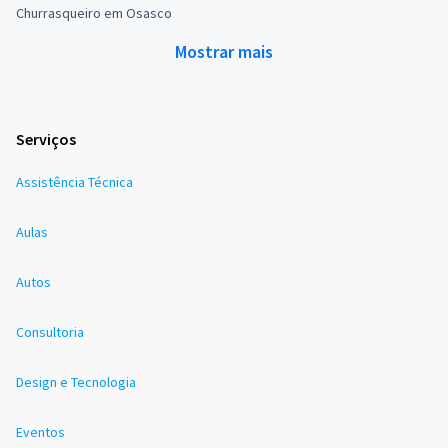
Churrasqueiro em Osasco
Mostrar mais
Serviços
Assistência Técnica
Aulas
Autos
Consultoria
Design e Tecnologia
Eventos