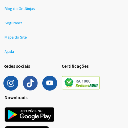
Blog do GetNinjas
Segurança
Mapa do Site
Ajuda
Redes sociais
Certificações
Downloads