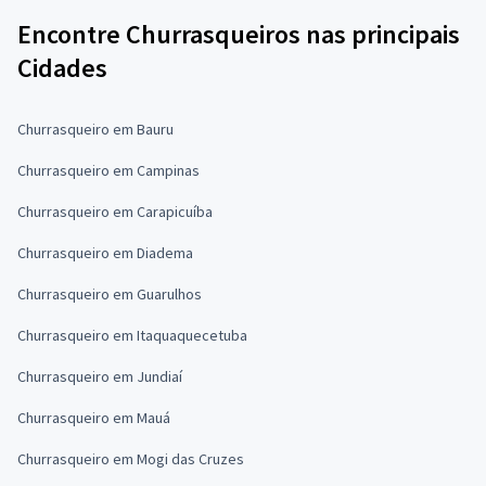
Encontre Churrasqueiros nas principais
Cidades
Churrasqueiro em Bauru
Churrasqueiro em Campinas
Churrasqueiro em Carapicuíba
Churrasqueiro em Diadema
Churrasqueiro em Guarulhos
Churrasqueiro em Itaquaquecetuba
Churrasqueiro em Jundiaí
Churrasqueiro em Mauá
Churrasqueiro em Mogi das Cruzes