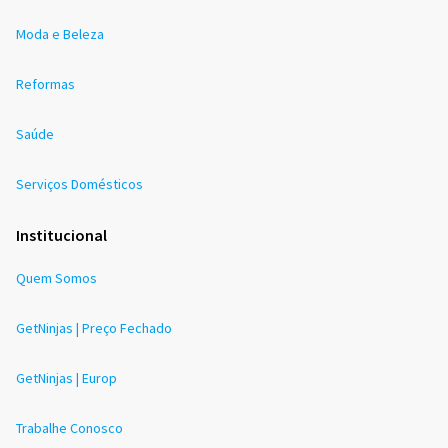
Moda e Beleza
Reformas
Saúde
Serviços Domésticos
Institucional
Quem Somos
GetNinjas | Preço Fechado
GetNinjas | Europ
Trabalhe Conosco