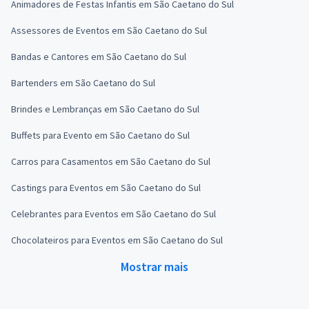
Animadores de Festas Infantis em São Caetano do Sul
Assessores de Eventos em São Caetano do Sul
Bandas e Cantores em São Caetano do Sul
Bartenders em São Caetano do Sul
Brindes e Lembranças em São Caetano do Sul
Buffets para Evento em São Caetano do Sul
Carros para Casamentos em São Caetano do Sul
Castings para Eventos em São Caetano do Sul
Celebrantes para Eventos em São Caetano do Sul
Chocolateiros para Eventos em São Caetano do Sul
Mostrar mais