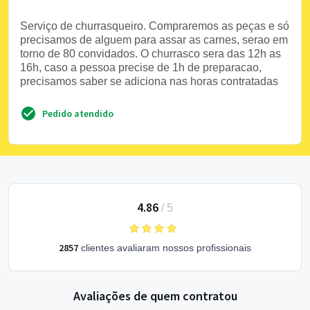
Serviço de churrasqueiro. Compraremos as peças e só
precisamos de alguem para assar as carnes, serao em
torno de 80 convidados. O churrasco sera das 12h as
16h, caso a pessoa precise de 1h de preparacao,
precisamos saber se adiciona nas horas contratadas
Pedido atendido
4.86
/
5
2857
clientes avaliaram nossos profissionais
Avaliações de quem contratou