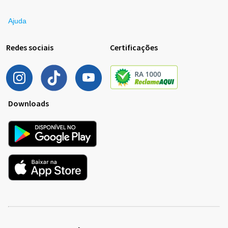
Ajuda
Redes sociais
Certificações
Downloads