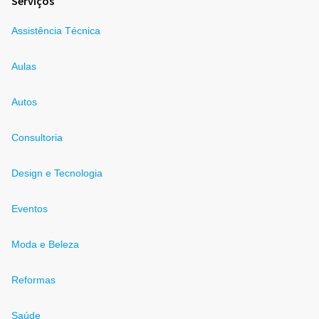
Serviços
Assistência Técnica
Aulas
Autos
Consultoria
Design e Tecnologia
Eventos
Moda e Beleza
Reformas
Saúde