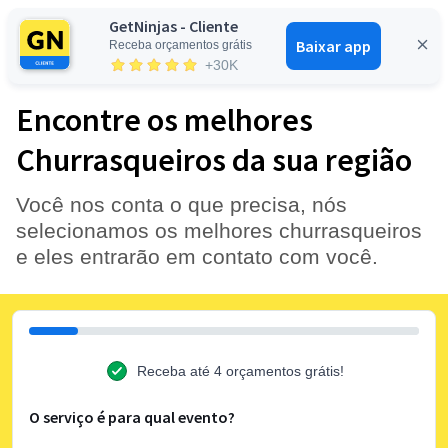
GetNinjas - Cliente
Baixar app
Receba orçamentos grátis
Entrar
+30K
Encontre os melhores
Churrasqueiros da sua região
Você nos conta o que precisa, nós
selecionamos os melhores churrasqueiros
e eles entrarão em contato com você.
Receba até 4 orçamentos grátis!
O serviço é para qual evento?