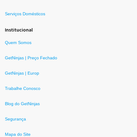
Serviços Domésticos
Institucional
Quem Somos
GetNinjas | Preço Fechado
GetNinjas | Europ
Trabalhe Conosco
Blog do GetNinjas
Segurança
Mapa do Site