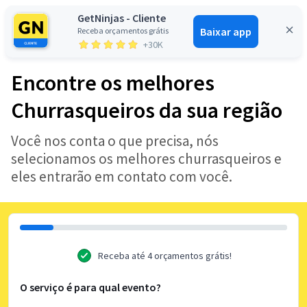
GetNinjas - Cliente
Baixar app
Receba orçamentos grátis
Entrar
+30K
Encontre os melhores
Churrasqueiros da sua região
Você nos conta o que precisa, nós
selecionamos os melhores churrasqueiros e
eles entrarão em contato com você.
Receba até 4 orçamentos grátis!
O serviço é para qual evento?