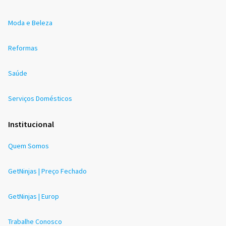
Moda e Beleza
Reformas
Saúde
Serviços Domésticos
Institucional
Quem Somos
GetNinjas | Preço Fechado
GetNinjas | Europ
Trabalhe Conosco