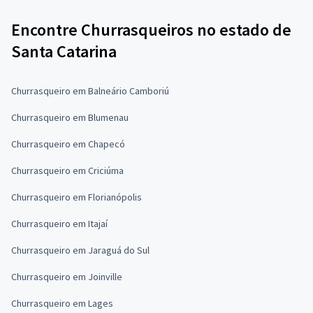
Encontre Churrasqueiros no estado de
Santa Catarina
Churrasqueiro em Balneário Camboriú
Churrasqueiro em Blumenau
Churrasqueiro em Chapecó
Churrasqueiro em Criciúma
Churrasqueiro em Florianópolis
Churrasqueiro em Itajaí
Churrasqueiro em Jaraguá do Sul
Churrasqueiro em Joinville
Churrasqueiro em Lages