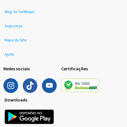
Blog do GetNinjas
Segurança
Mapa do Site
Ajuda
Redes sociais
Certificações
Downloads