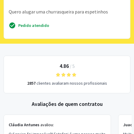
Quero alugar uma churrasqueira para espetinhos
Pedido atendido
4.86
/
5
2857
clientes avaliaram nossos profissionais
Avaliações de quem contratou
Cláudia Antunes
avaliou:
Juaci