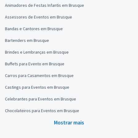
Animadores de Festas Infantis em Brusque
Assessores de Eventos em Brusque
Bandas e Cantores em Brusque
Bartenders em Brusque
Brindes e Lembranças em Brusque
Buffets para Evento em Brusque
Carros para Casamentos em Brusque
Castings para Eventos em Brusque
Celebrantes para Eventos em Brusque
Chocolateiros para Eventos em Brusque
Mostrar mais