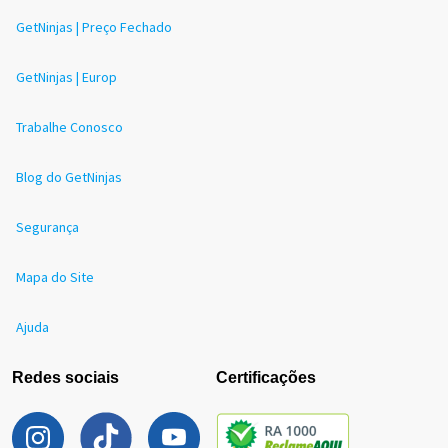
GetNinjas | Preço Fechado
GetNinjas | Europ
Trabalhe Conosco
Blog do GetNinjas
Segurança
Mapa do Site
Ajuda
Redes sociais
Certificações