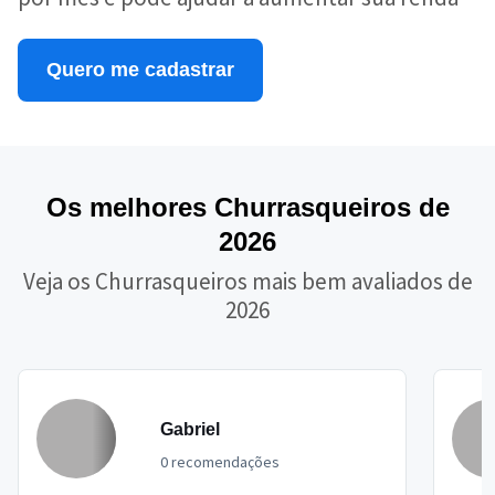
Quero me cadastrar
Os melhores Churrasqueiros de
2026
Veja os Churrasqueiros mais bem avaliados de
2026
Gabriel
0 recomendações