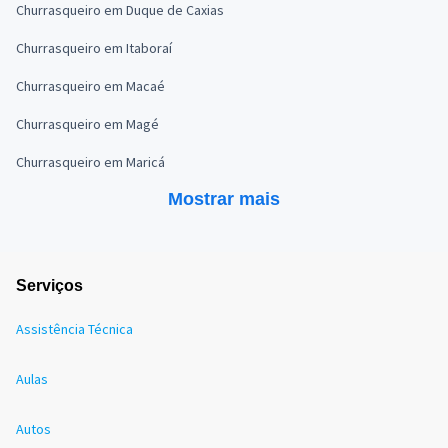
Churrasqueiro em Duque de Caxias
Churrasqueiro em Itaboraí
Churrasqueiro em Macaé
Churrasqueiro em Magé
Churrasqueiro em Maricá
Mostrar mais
Serviços
Assistência Técnica
Aulas
Autos