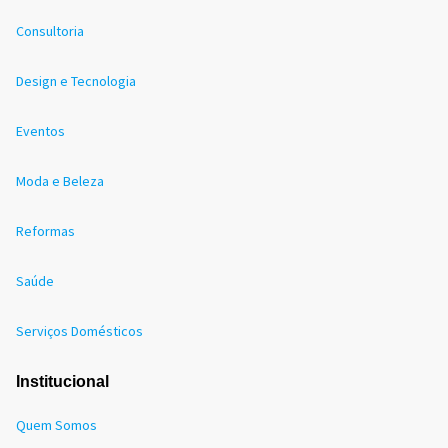
Consultoria
Design e Tecnologia
Eventos
Moda e Beleza
Reformas
Saúde
Serviços Domésticos
Institucional
Quem Somos