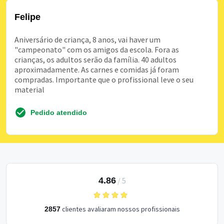
Felipe
Aniversário de criança, 8 anos, vai haver um
"campeonato" com os amigos da escola. Fora as
crianças, os adultos serão da família. 40 adultos
aproximadamente. As carnes e comidas já foram
compradas. Importante que o profissional leve o seu
material
Pedido atendido
4.86
/
5
clientes avaliaram nossos profissionais
2857