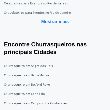
Celebrantes para Eventos no Rio de Janeiro
Chocolateiros para Eventos no Rio de Janeiro
Mostrar mais
Encontre Churrasqueiros nas
principais Cidades
Churrasqueiro em Angra dos Reis
Churrasqueiro em Barra Mansa
Churrasqueiro em Belford Roxo
Churrasqueiro em Cabo Frio
Churrasqueiro em Campos dos Goytacazes