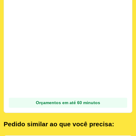
Orçamentos em até 60 minutos
Pedido similar ao que você precisa: