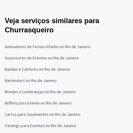
Veja serviços similares para
Churrasqueiro
Animadores de Festas Infantis no Rio de Janeiro
Assessores de Eventos no Rio de Janeiro
Bandas e Cantores no Rio de Janeiro
Bartenders no Rio de Janeiro
Brindes e Lembranças no Rio de Janeiro
Buffets para Evento no Rio de Janeiro
Carros para Casamentos no Rio de Janeiro
Castings para Eventos no Rio de Janeiro