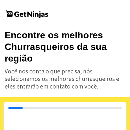
Encontre os melhores
Churrasqueiros da sua
região
Você nos conta o que precisa, nós
selecionamos os melhores churrasqueiros e
eles entrarão em contato com você.