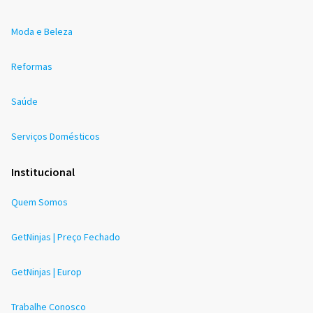
Moda e Beleza
Reformas
Saúde
Serviços Domésticos
Institucional
Quem Somos
GetNinjas | Preço Fechado
GetNinjas | Europ
Trabalhe Conosco