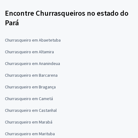
Encontre Churrasqueiros no estado do
Pará
Churrasqueiro em Abaetetuba
Churrasqueiro em Altamira
Churrasqueiro em Ananindeua
Churrasqueiro em Barcarena
Churrasqueiro em Bragança
Churrasqueiro em Cametá
Churrasqueiro em Castanhal
Churrasqueiro em Marabá
Churrasqueiro em Marituba