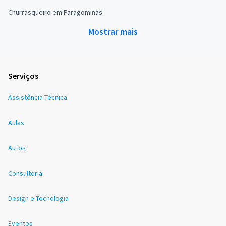
Churrasqueiro em Paragominas
Mostrar mais
Serviços
Assistência Técnica
Aulas
Autos
Consultoria
Design e Tecnologia
Eventos