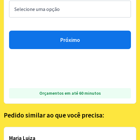
Próximo
Orçamentos em até 60 minutos
Pedido similar ao que você precisa:
Maria Luiza