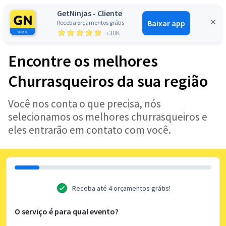
GetNinjas - Cliente
Baixar app
Receba orçamentos grátis
Entrar
+30K
Encontre os melhores
Churrasqueiros da sua região
Você nos conta o que precisa, nós
selecionamos os melhores churrasqueiros e
eles entrarão em contato com você.
Receba até 4 orçamentos grátis!
O serviço é para qual evento?