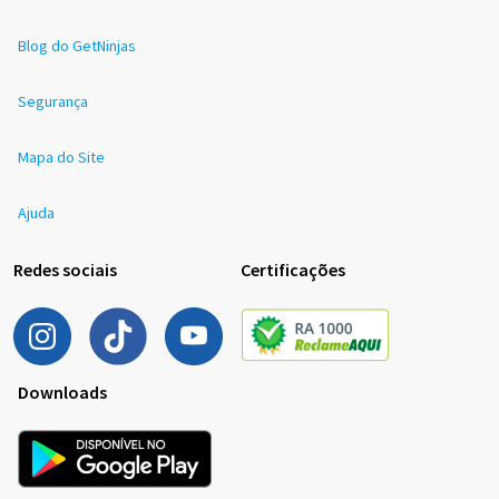
Blog do GetNinjas
Segurança
Mapa do Site
Ajuda
Redes sociais
Certificações
Downloads