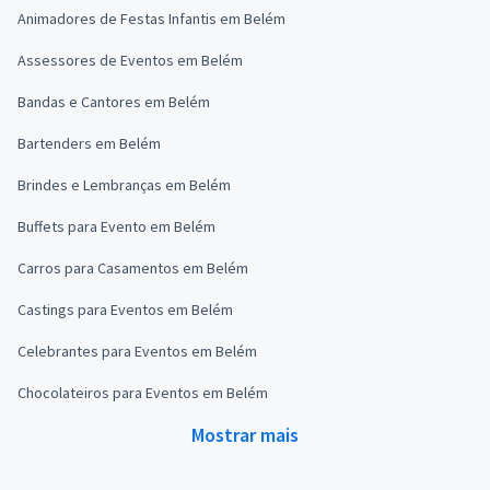
Animadores de Festas Infantis em Belém
Assessores de Eventos em Belém
Bandas e Cantores em Belém
Bartenders em Belém
Brindes e Lembranças em Belém
Buffets para Evento em Belém
Carros para Casamentos em Belém
Castings para Eventos em Belém
Celebrantes para Eventos em Belém
Chocolateiros para Eventos em Belém
Mostrar mais