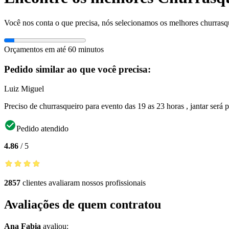
Você nos conta o que precisa, nós selecionamos os melhores churrasq
Orçamentos em até 60 minutos
Pedido similar ao que você precisa:
Luiz Miguel
Preciso de churrasqueiro para evento das 19 as 23 horas , jantar será 
Pedido atendido
4.86
/
5
2857
clientes avaliaram nossos profissionais
Avaliações de quem contratou
Ana Fabia
avaliou: