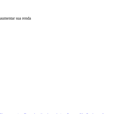
 aumentar sua renda