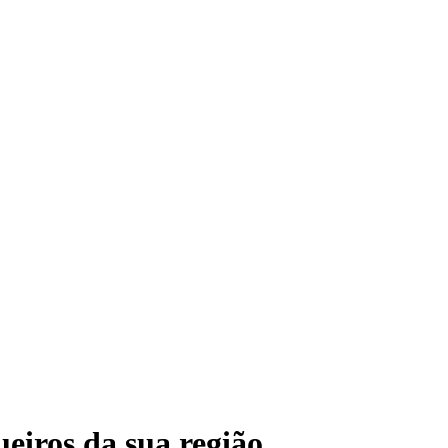
eiros da sua região