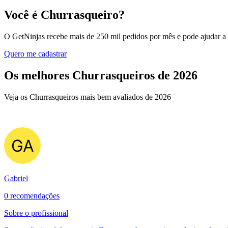
Você é Churrasqueiro?
O GetNinjas recebe mais de 250 mil pedidos por mês e pode ajudar a
Quero me cadastrar
Os melhores Churrasqueiros de 2026
Veja os Churrasqueiros mais bem avaliados de 2026
Gabriel
0 recomendações
Sobre o profissional