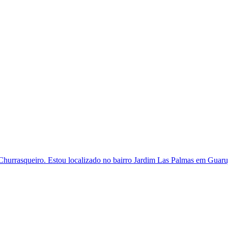
a Churrasqueiro. Estou localizado no bairro Jardim Las Palmas em Guaru