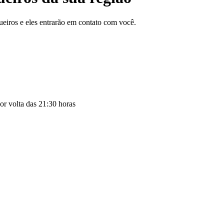
ueiros e eles entrarão em contato com você.
por volta das 21:30 horas