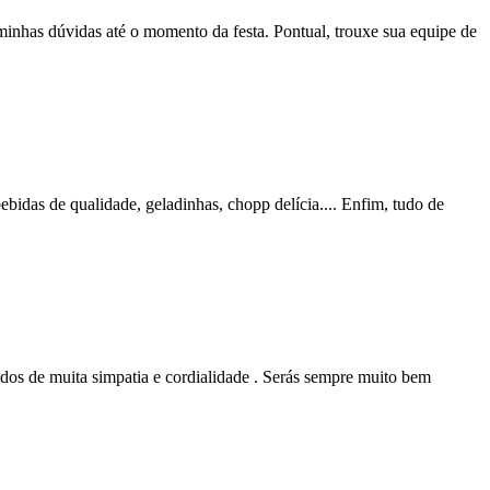
minhas dúvidas até o momento da festa. Pontual, trouxe sua equipe de
ebidas de qualidade, geladinhas, chopp delícia.... Enfim, tudo de
ados de muita simpatia e cordialidade . Serás sempre muito bem