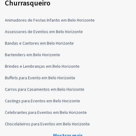
Churrasqueiro
Animadores de Festas Infantis em Belo Horizonte
Assessores de Eventos em Belo Horizonte
Bandas e Cantores em Belo Horizonte
Bartenders em Belo Horizonte
Brindes e Lembranças em Belo Horizonte
Buffets para Evento em Belo Horizonte
Carros para Casamentos em Belo Horizonte
Castings para Eventos em Belo Horizonte
Celebrantes para Eventos em Belo Horizonte
Chocolateiros para Eventos em Belo Horizonte
Mostrar mais