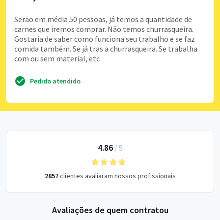
Serão em média 50 pessoas, já temos a quantidade de
carnes que iremos comprar. Não temos churrasqueira.
Gostaria de saber como funciona seu trabalho e se faz
comida também. Se já tras a churrasqueira. Se trabalha
com ou sem material, etc
Pedido atendido
4.86
/
5
2857
clientes avaliaram nossos profissionais
Avaliações de quem contratou