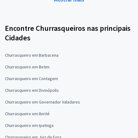
Encontre Churrasqueiros nas principais
Cidades
Churrasqueiro em Barbacena
Churrasqueiro em Betim
Churrasqueiro em Contagem
Churrasqueiro em Divinópolis
Churrasqueiro em Governador Valadares
Churrasqueiro em Ibirité
Churrasqueiro em Ipatinga
Churrasqueiro em Juiz de Fora