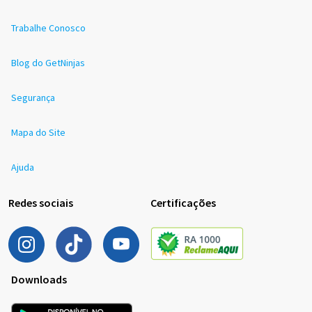
Trabalhe Conosco
Blog do GetNinjas
Segurança
Mapa do Site
Ajuda
Redes sociais
Certificações
Downloads