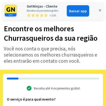
GetNinjas - Cliente
Baixar app
Receba orçamentos grátis
Entrar
+30K
Encontre os melhores
Churrasqueiros da sua região
Você nos conta o que precisa, nós
selecionamos os melhores churrasqueiros e
eles entrarão em contato com você.
Receba até 4 orçamentos grátis!
O serviço é para qual evento?