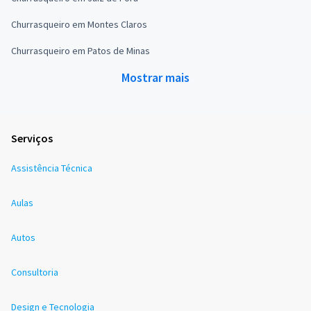
Churrasqueiro em Montes Claros
Churrasqueiro em Patos de Minas
Mostrar mais
Serviços
Assistência Técnica
Aulas
Autos
Consultoria
Design e Tecnologia