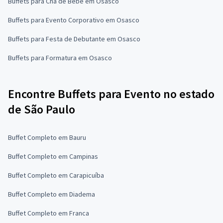
Buffets para Chá de Bebê em Osasco
Buffets para Evento Corporativo em Osasco
Buffets para Festa de Debutante em Osasco
Buffets para Formatura em Osasco
Encontre Buffets para Evento no estado
de São Paulo
Buffet Completo em Bauru
Buffet Completo em Campinas
Buffet Completo em Carapicuíba
Buffet Completo em Diadema
Buffet Completo em Franca