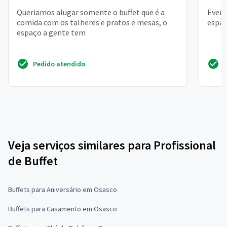
Queriamos alugar somente o buffet que é a
Event
comida com os talheres e pratos e mesas, o
espaç
espaço a gente tem
Pedido atendido
Veja serviços similares para Profissional
de Buffet
Buffets para Aniversário em Osasco
Buffets para Casamento em Osasco