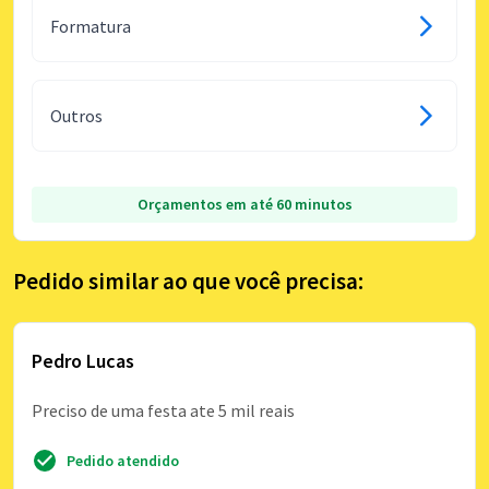
Formatura
Outros
Orçamentos em até 60 minutos
Pedido similar ao que você precisa:
Pedro Lucas
Preciso de uma festa ate 5 mil reais
Pedido atendido