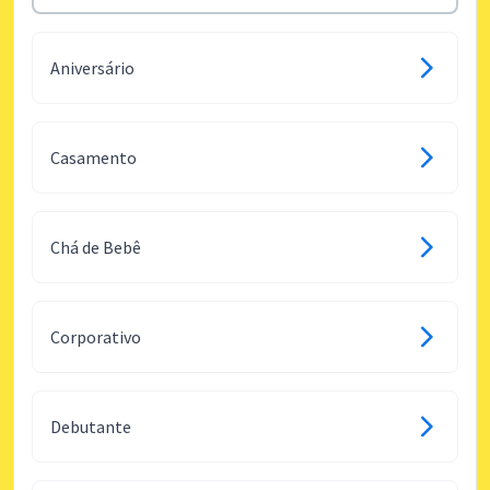
Aniversário
Casamento
Chá de Bebê
Corporativo
Debutante