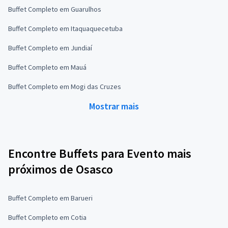
Buffet Completo em Guarulhos
Buffet Completo em Itaquaquecetuba
Buffet Completo em Jundiaí
Buffet Completo em Mauá
Buffet Completo em Mogi das Cruzes
Mostrar mais
Encontre Buffets para Evento mais
próximos de Osasco
Buffet Completo em Barueri
Buffet Completo em Cotia