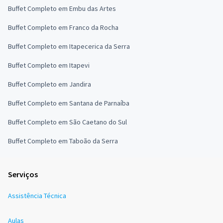
Buffet Completo em Embu das Artes
Buffet Completo em Franco da Rocha
Buffet Completo em Itapecerica da Serra
Buffet Completo em Itapevi
Buffet Completo em Jandira
Buffet Completo em Santana de Parnaíba
Buffet Completo em São Caetano do Sul
Buffet Completo em Taboão da Serra
Serviços
Assistência Técnica
Aulas