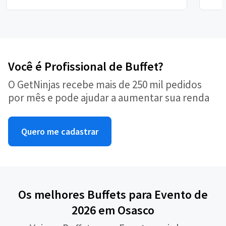
Você é Profissional de Buffet?
O GetNinjas recebe mais de 250 mil pedidos
por mês e pode ajudar a aumentar sua renda
Quero me cadastrar
Os melhores Buffets para Evento de
2026 em Osasco