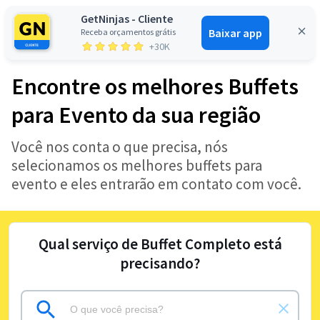
GetNinjas - Cliente
Baixar app
Receba orçamentos grátis
Entrar
+30K
Encontre os melhores Buffets
para Evento da sua região
Você nos conta o que precisa, nós
selecionamos os melhores buffets para
evento e eles entrarão em contato com você.
Qual serviço de Buffet Completo está
precisando?