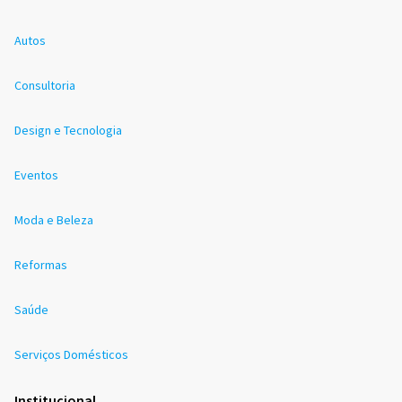
Autos
Consultoria
Design e Tecnologia
Eventos
Moda e Beleza
Reformas
Saúde
Serviços Domésticos
Institucional