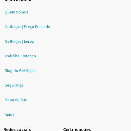
Quem Somos
GetNinjas | Preço Fechado
GetNinjas | Europ
Trabalhe Conosco
Blog do GetNinjas
Segurança
Mapa do Site
Ajuda
Redes sociais
Certificações