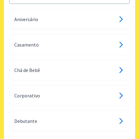
Aniversário
Casamento
Chá de Bebê
Corporativo
Debutante