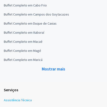
Buffet Completo em Cabo Frio
Buffet Completo em Campos dos Goytacazes
Buffet Completo em Duque de Caxias
Buffet Completo em Itaboraí
Buffet Completo em Macaé
Buffet Completo em Magé
Buffet Completo em Maricá
Mostrar mais
Serviços
Assistência Técnica