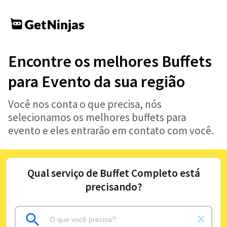
Encontre os melhores Buffets
para Evento da sua região
Você nos conta o que precisa, nós
selecionamos os melhores buffets para
evento e eles entrarão em contato com você.
Qual serviço de Buffet Completo está
precisando?