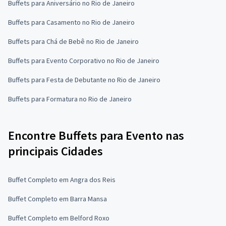
Buffets para Aniversário no Rio de Janeiro
Buffets para Casamento no Rio de Janeiro
Buffets para Chá de Bebê no Rio de Janeiro
Buffets para Evento Corporativo no Rio de Janeiro
Buffets para Festa de Debutante no Rio de Janeiro
Buffets para Formatura no Rio de Janeiro
Encontre Buffets para Evento nas
principais Cidades
Buffet Completo em Angra dos Reis
Buffet Completo em Barra Mansa
Buffet Completo em Belford Roxo