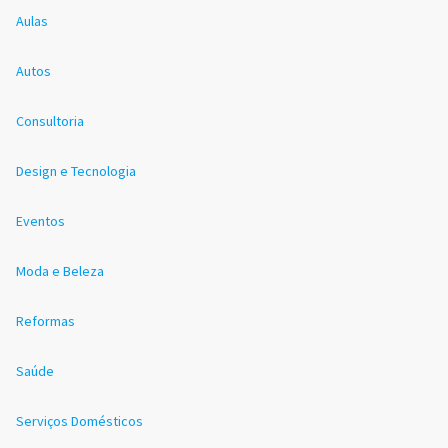
Aulas
Autos
Consultoria
Design e Tecnologia
Eventos
Moda e Beleza
Reformas
Saúde
Serviços Domésticos