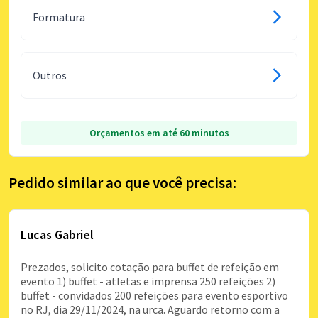
Formatura
Outros
Orçamentos em até 60 minutos
Pedido similar ao que você precisa:
Lucas Gabriel
Prezados, solicito cotação para buffet de refeição em
evento 1) buffet - atletas e imprensa 250 refeições 2)
buffet - convidados 200 refeições para evento esportivo
no RJ, dia 29/11/2024, na urca. Aguardo retorno com a