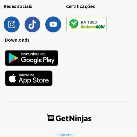
Redes sociais
Certificações
Downloads
Imprensa