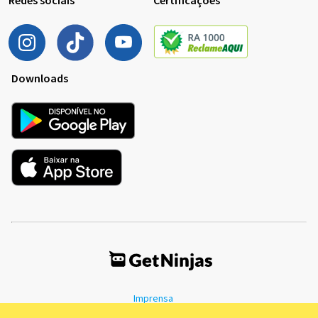
Redes sociais
Certificações
Downloads
Imprensa
Termos de Uso