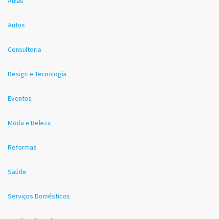
Aulas
Autos
Consultoria
Design e Tecnologia
Eventos
Moda e Beleza
Reformas
Saúde
Serviços Domésticos