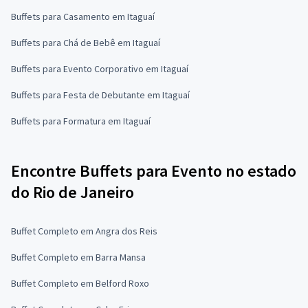
Buffets para Casamento em Itaguaí
Buffets para Chá de Bebê em Itaguaí
Buffets para Evento Corporativo em Itaguaí
Buffets para Festa de Debutante em Itaguaí
Buffets para Formatura em Itaguaí
Encontre Buffets para Evento no estado
do Rio de Janeiro
Buffet Completo em Angra dos Reis
Buffet Completo em Barra Mansa
Buffet Completo em Belford Roxo