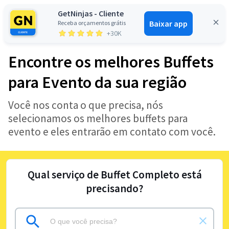
GetNinjas - Cliente
Baixar app
Receba orçamentos grátis
Entrar
+30K
Encontre os melhores Buffets
para Evento da sua região
Você nos conta o que precisa, nós
selecionamos os melhores buffets para
evento e eles entrarão em contato com você.
Qual serviço de Buffet Completo está
precisando?