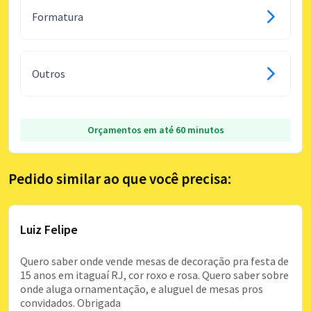
Formatura
Outros
Orçamentos em até 60 minutos
Pedido similar ao que você precisa:
Luiz Felipe
Quero saber onde vende mesas de decoração pra festa de
15 anos em itaguaí RJ, cor roxo e rosa. Quero saber sobre
onde aluga ornamentação, e aluguel de mesas pros
convidados. Obrigada