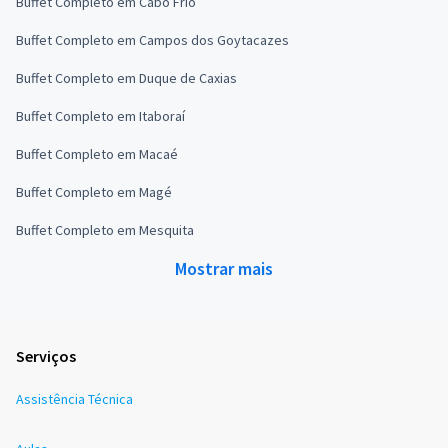
Buffet Completo em Cabo Frio
Buffet Completo em Campos dos Goytacazes
Buffet Completo em Duque de Caxias
Buffet Completo em Itaboraí
Buffet Completo em Macaé
Buffet Completo em Magé
Buffet Completo em Mesquita
Mostrar mais
Serviços
Assistência Técnica