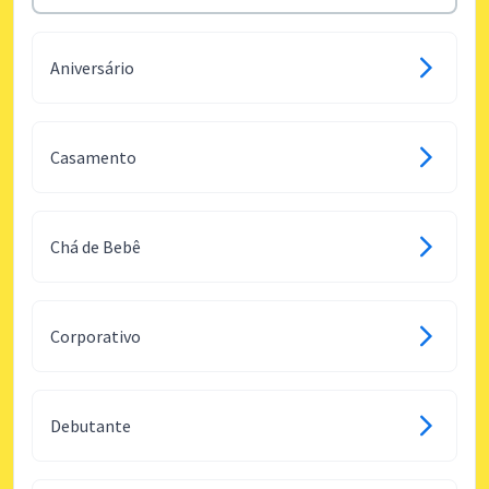
Aniversário
Casamento
Chá de Bebê
Corporativo
Debutante