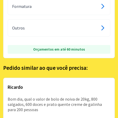
Formatura
Outros
Orçamentos em até 60 minutos
Pedido similar ao que você precisa:
Ricardo
Bom dia, qual o valor de bolo de noiva de 20kg, 800
salgados, 600 doces e prato quente creme de galinha
para 200 pessoas