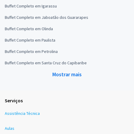
Buffet Completo em Igarassu
Buffet Completo em Jaboatão dos Guararapes
Buffet Completo em Olinda
Buffet Completo em Paulista
Buffet Completo em Petrolina
Buffet Completo em Santa Cruz do Capibaribe
Mostrar mais
Serviços
Assistência Técnica
Aulas