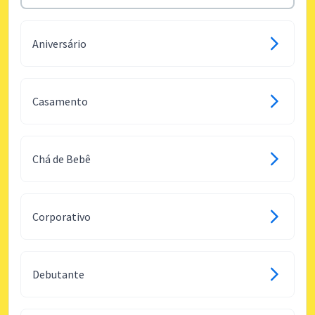
Aniversário
Casamento
Chá de Bebê
Corporativo
Debutante