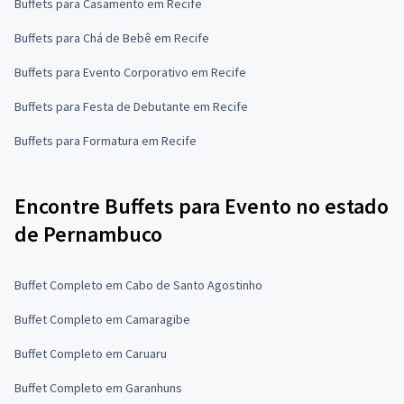
Buffets para Casamento em Recife
Buffets para Chá de Bebê em Recife
Buffets para Evento Corporativo em Recife
Buffets para Festa de Debutante em Recife
Buffets para Formatura em Recife
Encontre Buffets para Evento no estado
de Pernambuco
Buffet Completo em Cabo de Santo Agostinho
Buffet Completo em Camaragibe
Buffet Completo em Caruaru
Buffet Completo em Garanhuns