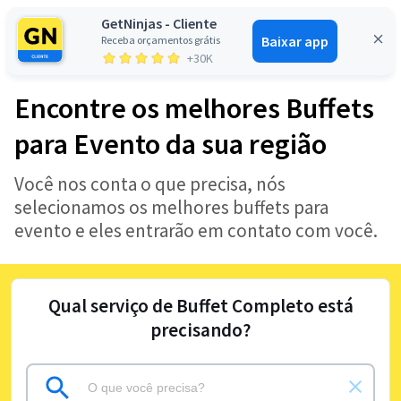
GetNinjas - Cliente
Baixar app
Receba orçamentos grátis
Entrar
+30K
Encontre os melhores Buffets
para Evento da sua região
Você nos conta o que precisa, nós
selecionamos os melhores buffets para
evento e eles entrarão em contato com você.
Qual serviço de Buffet Completo está
precisando?