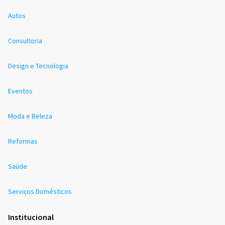
Autos
Consultoria
Design e Tecnologia
Eventos
Moda e Beleza
Reformas
Saúde
Serviços Domésticos
Institucional