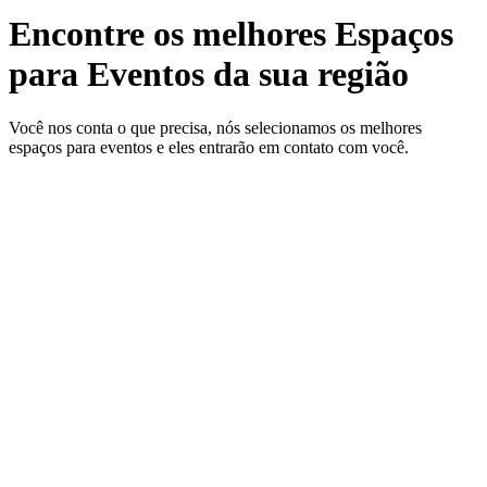
Encontre os melhores Espaços
para Eventos da sua região
Você nos conta o que precisa, nós selecionamos os melhores
espaços para eventos e eles entrarão em contato com você.