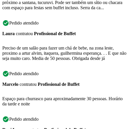
próximo a santana, tucuruvi. Pode ser também um sítio ou chacara
com espaço para festas sem buffet incluso. Serra da ca...
Pedido atendido
Laura
contratou
Profissional de Buffet
Preciso de um salão para fazer um chá de bebe, na zona leste,
proximo a artur alvim, itaquera, guilhermina esperança. . . E que não
seja muito caro. Media de 50 pessoas. Obrigada desde já
Pedido atendido
Marcelo
contratou
Profissional de Buffet
Espaço para churrasco para aproximadamente 30 pessoas. Horário
da tarde e noite
Pedido atendido