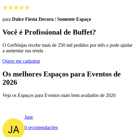
para
Dulce Fiesta Decora
/
Somente Espaço
Você é Profissional de Buffet?
O GetNinjas recebe mais de 250 mil pedidos por mês e pode ajudar
a aumentar sua renda
Quero me cadastrar
Os melhores Espaços para Eventos de
2026
Veja os Espaços para Eventos mais bem avaliados de 2026
Jane
0 recomendações