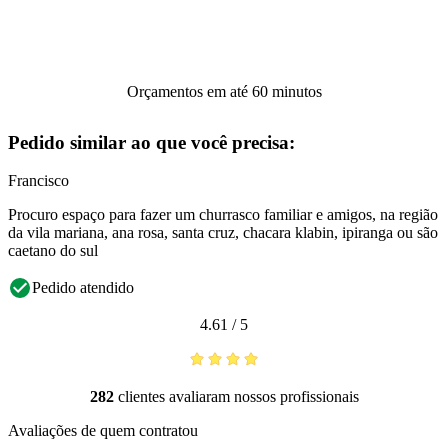
Orçamentos em até 60 minutos
Pedido similar ao que você precisa:
Francisco
Procuro espaço para fazer um churrasco familiar e amigos, na região
da vila mariana, ana rosa, santa cruz, chacara klabin, ipiranga ou são
caetano do sul
Pedido atendido
4.61
/
5
282
clientes avaliaram nossos profissionais
Avaliações de quem contratou