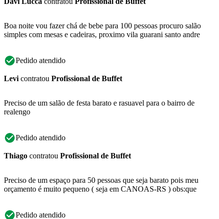
Davi Lucca
contratou
Profissional de Buffet
Boa noite vou fazer chá de bebe para 100 pessoas procuro salão
simples com mesas e cadeiras, proximo vila guarani santo andre
Pedido atendido
Levi
contratou
Profissional de Buffet
Preciso de um salão de festa barato e rasuavel para o bairro de
realengo
Pedido atendido
Thiago
contratou
Profissional de Buffet
Preciso de um espaço para 50 pessoas que seja barato pois meu
orçamento é muito pequeno ( seja em CANOAS-RS ) obs:que
Pedido atendido