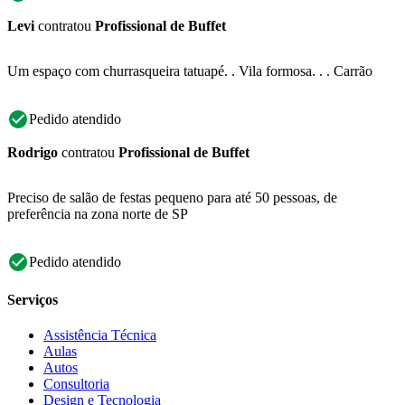
Levi
contratou
Profissional de Buffet
Um espaço com churrasqueira tatuapé. . Vila formosa. . . Carrão
Pedido atendido
Rodrigo
contratou
Profissional de Buffet
Preciso de salão de festas pequeno para até 50 pessoas, de
preferência na zona norte de SP
Pedido atendido
Serviços
Assistência Técnica
Aulas
Autos
Consultoria
Design e Tecnologia