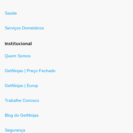
Saúde
Serviços Domésticos
Institucional
Quem Somos
GetNinjas | Preço Fechado
GetNinjas | Europ
Trabalhe Conosco
Blog do GetNinjas
Segurança