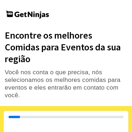
Encontre os melhores
Comidas para Eventos da sua
região
Você nos conta o que precisa, nós
selecionamos os melhores comidas para
eventos e eles entrarão em contato com
você.