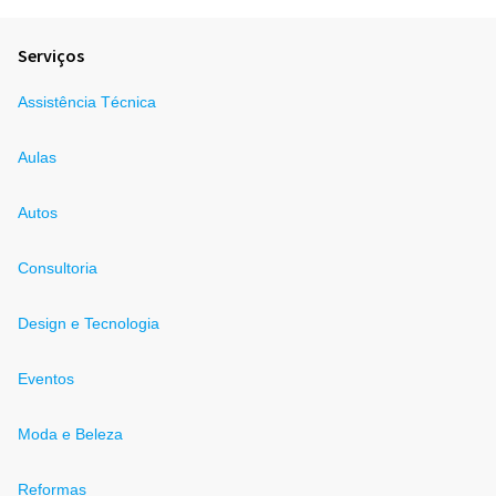
Serviços
Assistência Técnica
Aulas
Autos
Consultoria
Design e Tecnologia
Eventos
Moda e Beleza
Reformas