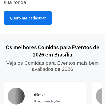
sua renda
Quero me cadastrar
Os melhores Comidas para Eventos de
2026 em Brasília
Veja os Comidas para Eventos mais bem
avaliados de 2026
Gilmar
0 recomendações