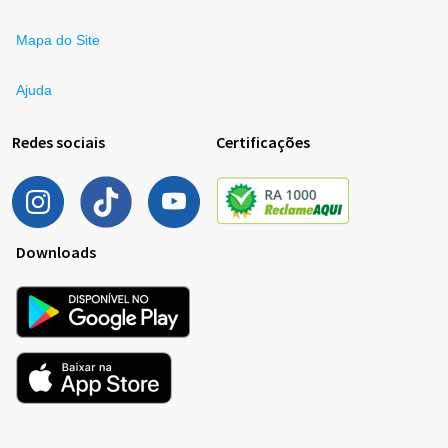
Mapa do Site
Ajuda
Redes sociais
Certificações
Downloads