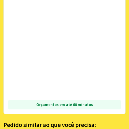
Orçamentos em até 60 minutos
Pedido similar ao que você precisa: