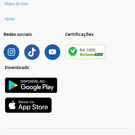
Mapa do Site
Ajuda
Redes sociais
Certificações
Downloads