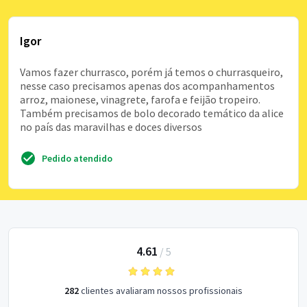
Igor
Vamos fazer churrasco, porém já temos o churrasqueiro,
nesse caso precisamos apenas dos acompanhamentos
arroz, maionese, vinagrete, farofa e feijão tropeiro.
Também precisamos de bolo decorado temático da alice
no país das maravilhas e doces diversos
Pedido atendido
4.61
/
5
282
clientes avaliaram nossos profissionais