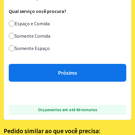
Qual serviço você procura?
Espaço e Comida
Somente Comida
Somente Espaço
Próximo
Orçamentos em até 60 minutos
Pedido similar ao que você precisa: