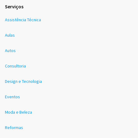
Serviços
Assistência Técnica
Aulas
Autos
Consultoria
Design e Tecnologia
Eventos
Moda e Beleza
Reformas