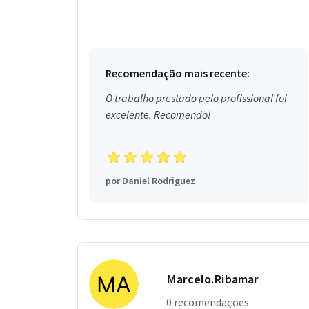
Recomendação mais recente:
O trabalho prestado pelo profissional foi
excelente. Recomendo!
por
Daniel Rodriguez
Marcelo.Ribamar
0 recomendações