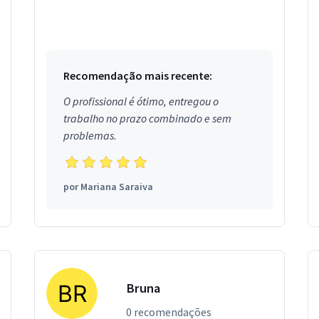
Recomendação mais recente:
O profissional é ótimo, entregou o
trabalho no prazo combinado e sem
problemas.
por
Mariana Saraiva
Bruna
0 recomendações