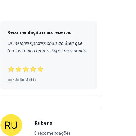
Recomendação mais recente:
Os melhores profissionais da área que
tem na minha região. Super recomendo.
por
João Motta
Rubens
0 recomendações