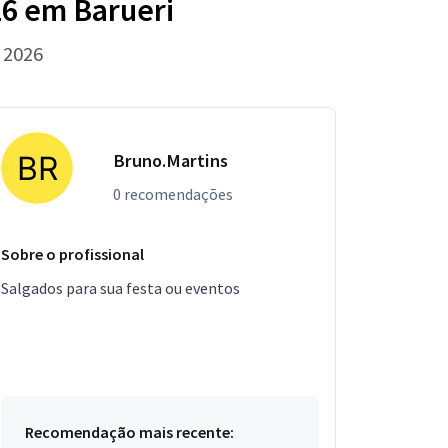
26 em Barueri
 2026
Bruno.Martins
0 recomendações
Sobre o profissional
Salgados para sua festa ou eventos
Recomendação mais recente: