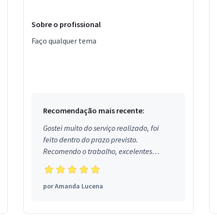
Sobre o profissional
Faço qualquer tema
Recomendação mais recente:
Gostei muito do serviço realizado, foi
feito dentro do prazo previsto.
Recomendo o trabalho, excelentes
profissionais.
por
Amanda Lucena