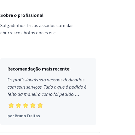
Sobre o profissional
Salgadinhos fritos assados comidas
churrascos bolos doces etc
Recomendação mais recente:
Os profissionais são pessoas dedicadas
com seus serviços. Tudo o que é pedido é
feito da maneira como foi pedido.
Aprovado!
por
Bruno Freitas