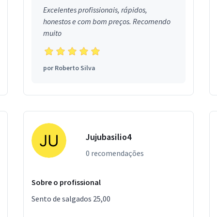
Excelentes profissionais, rápidos,
honestos e com bom preços. Recomendo
muito
por
Roberto Silva
Jujubasilio4
0 recomendações
Sobre o profissional
Sento de salgados 25,00