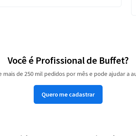
Você é Profissional de Buffet?
e mais de 250 mil pedidos por mês e pode ajudar a 
Quero me cadastrar