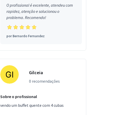
O profissional é excelente, atendeu com
rapidez, atenção e solucionou o
problema. Recomendo!
por
Bernardo Fernandez
Gilceia
0 recomendações
Sobre o profissional
vendo um buffet quente com 4 cubas