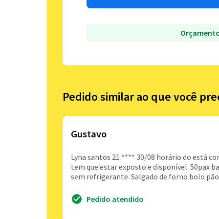
Orçamento
Pedido similar ao que você pre
Gustavo
Lyna santos 21 **** 30/08 horário do está 
tem que estar exposto e disponível. 50pax ba
sem refrigerante. Salgado de forno bolo pão
Pedido atendido