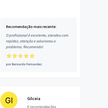
Recomendação mais recente:
O profissional é excelente, atendeu com
rapidez, atenção e solucionou o
problema. Recomendo!
por
Bernardo Fernandez
Gilceia
0 recomendações