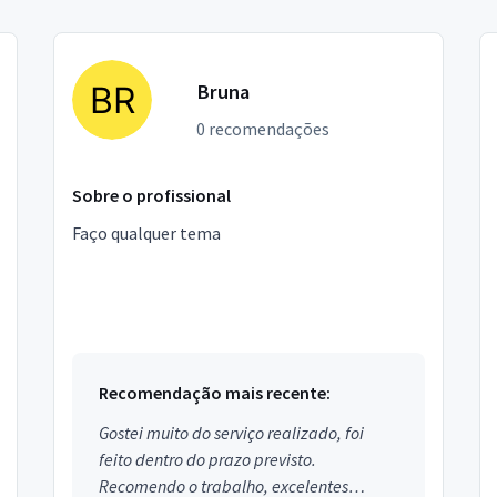
Bruna
0 recomendações
Sobre o profissional
Faço qualquer tema
Recomendação mais recente:
Gostei muito do serviço realizado, foi
feito dentro do prazo previsto.
Recomendo o trabalho, excelentes