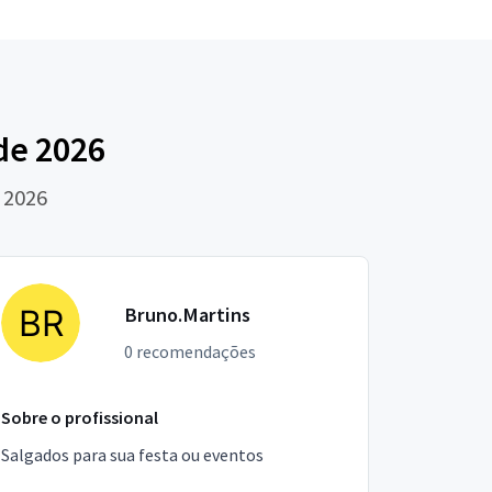
de 2026
 2026
Bruno.Martins
0 recomendações
Sobre o profissional
Salgados para sua festa ou eventos