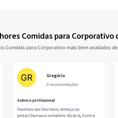
hores Comidas para Corporativo 
 os Comidas para Corporativo mais bem avaliados de
Gregório
0 recomendações
Sobre o profissional
Fazemos seu churrasco, almoço ou
jantar.Churrasco completo: Alcatra, Contra