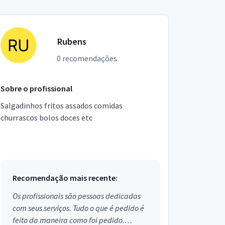
Rubens
0 recomendações
Sobre o profissional
Salgadinhos fritos assados comidas
churrascos bolos doces etc
Recomendação mais recente:
Os profissionais são pessoas dedicadas
com seus serviços. Tudo o que é pedido é
feito da maneira como foi pedido.