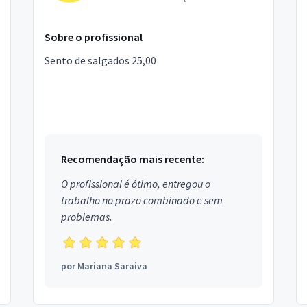
Sobre o profissional
Sento de salgados 25,00
Recomendação mais recente:
O profissional é ótimo, entregou o
trabalho no prazo combinado e sem
problemas.
por
Mariana Saraiva