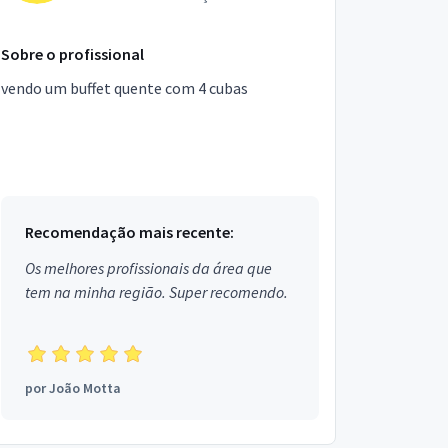
Sobre o profissional
vendo um buffet quente com 4 cubas
Recomendação mais recente:
Os melhores profissionais da área que
tem na minha região. Super recomendo.
por
João Motta