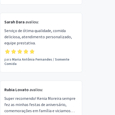
Sarah Dara
avaliou:
Serviço de ótima qualidade, comida
deliciosa, atendimento personalizado,
equipe prestativa.
para
Maria Antônia Fernandes
/
Somente
Comida
Rubia Lovato
avaliou:
Super recomendo! Kenia Moreira sempre
fez as minhas festas de aniversário,
comemorações em família e viciamos