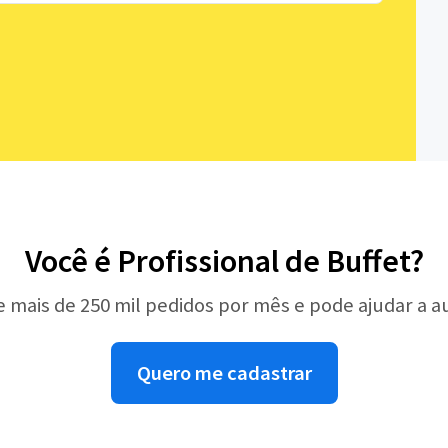
Você é Profissional de Buffet?
e mais de 250 mil pedidos por mês e pode ajudar a 
Quero me cadastrar