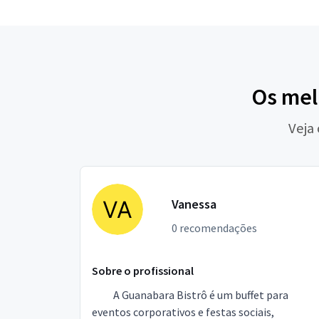
Os mel
Veja
Vanessa
0 recomendações
Sobre o profissional
A Guanabara Bistrô é um buffet para
eventos corporativos e festas sociais,