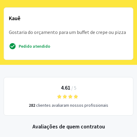
Kauê
Gostaria do orçamento para um buffet de crepe ou pizza
Pedido atendido
4.61
/
5
282
clientes avaliaram nossos profissionais
Avaliações de quem contratou