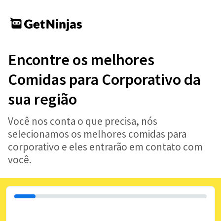
Encontre os melhores
Comidas para Corporativo da
sua região
Você nos conta o que precisa, nós
selecionamos os melhores comidas para
corporativo e eles entrarão em contato com
você.