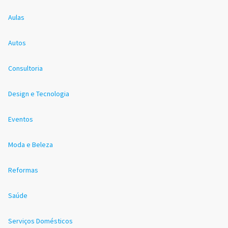
Aulas
Autos
Consultoria
Design e Tecnologia
Eventos
Moda e Beleza
Reformas
Saúde
Serviços Domésticos