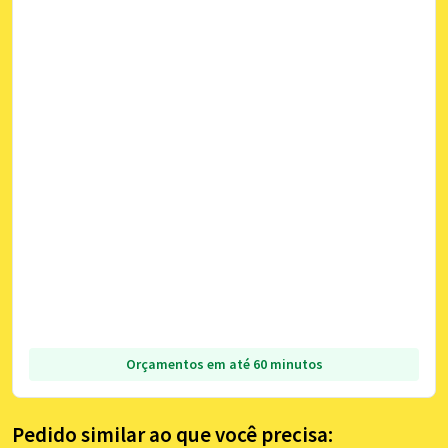
Orçamentos em até 60 minutos
Pedido similar ao que você precisa: