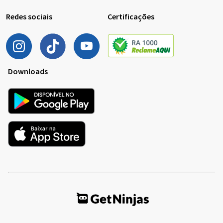
Redes sociais
Certificações
Downloads