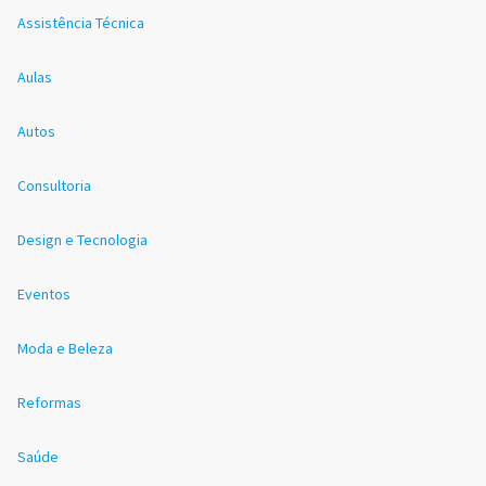
Assistência Técnica
Aulas
Autos
Consultoria
Design e Tecnologia
Eventos
Moda e Beleza
Reformas
Saúde