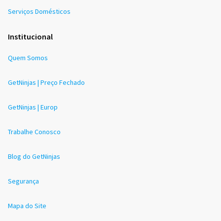
Serviços Domésticos
Institucional
Quem Somos
GetNinjas | Preço Fechado
GetNinjas | Europ
Trabalhe Conosco
Blog do GetNinjas
Segurança
Mapa do Site