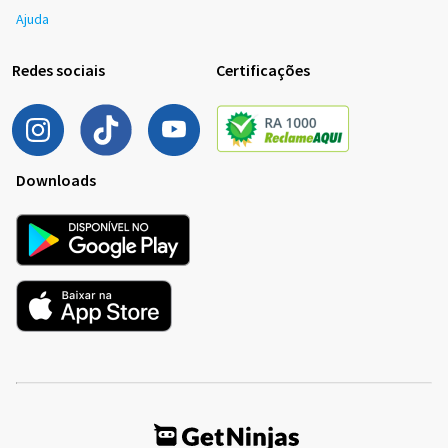
Ajuda
Redes sociais
Certificações
Downloads