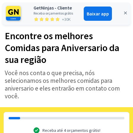
GetNinjas - Cliente
Baixar app
Receba orçamentos grátis
Entrar
+30K
Encontre os melhores
Comidas para Aniversario da
sua região
Você nos conta o que precisa, nós
selecionamos os melhores comidas para
aniversario e eles entrarão em contato com
você.
Receba até 4 orçamentos grátis!