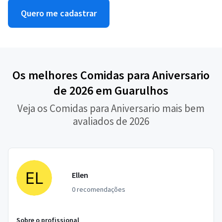
Quero me cadastrar
Os melhores Comidas para Aniversario
de 2026 em Guarulhos
Veja os Comidas para Aniversario mais bem
avaliados de 2026
Ellen
0 recomendações
Sobre o profissional