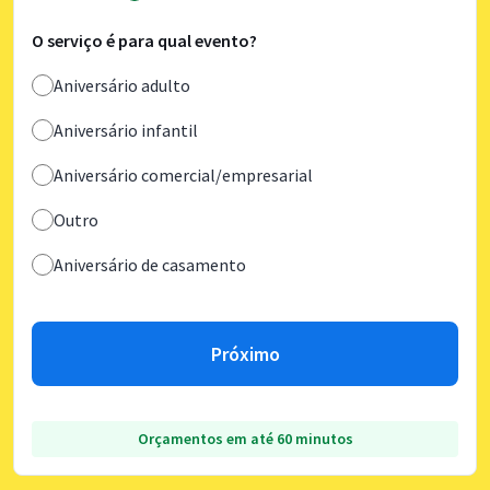
O serviço é para qual evento?
Aniversário adulto
Aniversário infantil
Aniversário comercial/empresarial
Outro
Aniversário de casamento
Próximo
Orçamentos em até 60 minutos