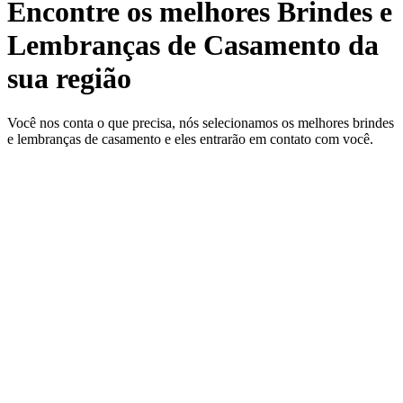
Encontre os melhores Brindes e
Lembranças de Casamento da
sua região
Você nos conta o que precisa, nós selecionamos os melhores brindes
e lembranças de casamento e eles entrarão em contato com você.