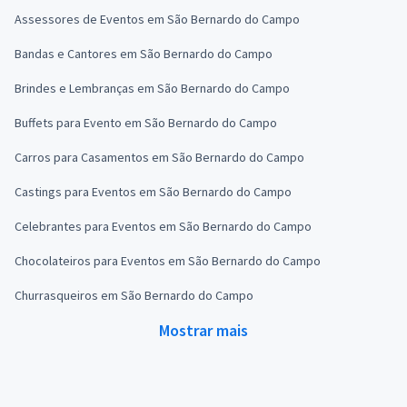
Assessores de Eventos em São Bernardo do Campo
Bandas e Cantores em São Bernardo do Campo
Brindes e Lembranças em São Bernardo do Campo
Buffets para Evento em São Bernardo do Campo
Carros para Casamentos em São Bernardo do Campo
Castings para Eventos em São Bernardo do Campo
Celebrantes para Eventos em São Bernardo do Campo
Chocolateiros para Eventos em São Bernardo do Campo
Churrasqueiros em São Bernardo do Campo
Mostrar mais