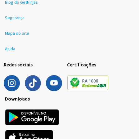
Blog do GetNinjas
Segurança
Mapa do Site
Ajuda
Redes sociais
Certificações
Downloads