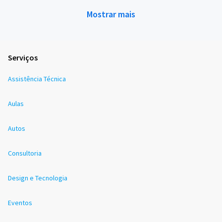
Mostrar mais
Serviços
Assistência Técnica
Aulas
Autos
Consultoria
Design e Tecnologia
Eventos