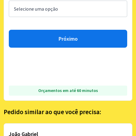
Próximo
Orçamentos em até 60 minutos
Pedido similar ao que você precisa:
João Gabriel