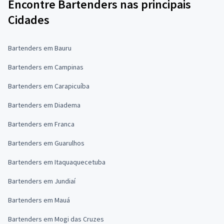
Encontre Bartenders nas principais
Cidades
Bartenders em Bauru
Bartenders em Campinas
Bartenders em Carapicuíba
Bartenders em Diadema
Bartenders em Franca
Bartenders em Guarulhos
Bartenders em Itaquaquecetuba
Bartenders em Jundiaí
Bartenders em Mauá
Bartenders em Mogi das Cruzes