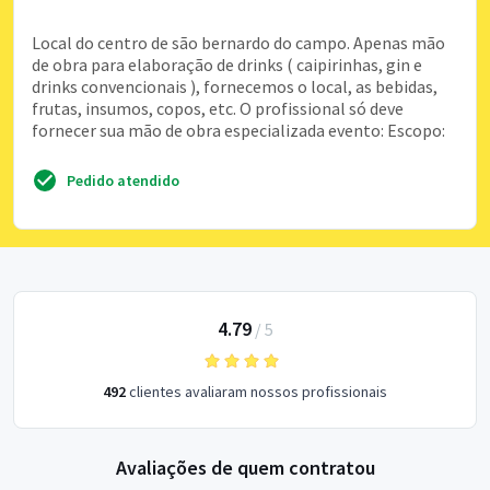
Local do centro de são bernardo do campo. Apenas mão
de obra para elaboração de drinks ( caipirinhas, gin e
drinks convencionais ), fornecemos o local, as bebidas,
frutas, insumos, copos, etc. O profissional só deve
fornecer sua mão de obra especializada evento: Escopo:
Pedido atendido
4.79
/
5
492
clientes avaliaram nossos profissionais
Avaliações de quem contratou