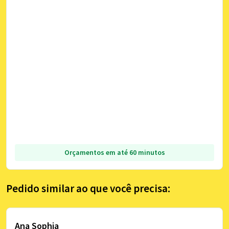
Orçamentos em até 60 minutos
Pedido similar ao que você precisa:
Ana Sophia