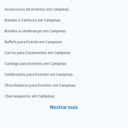
Assessores de Eventos em Campinas
Bandas e Cantores em Campinas
Brindes e Lembranças em Campinas
Buffets para Evento em Campinas
Carros para Casamentos em Campinas
Castings para Eventos em Campinas
Celebrantes para Eventos em Campinas
Chocolateiros para Eventos em Campinas
Churrasqueiros em Campinas
Mostrar mais