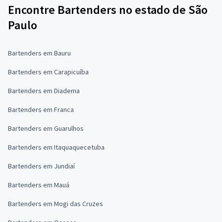
Encontre Bartenders no estado de São
Paulo
Bartenders em Bauru
Bartenders em Carapicuíba
Bartenders em Diadema
Bartenders em Franca
Bartenders em Guarulhos
Bartenders em Itaquaquecetuba
Bartenders em Jundiaí
Bartenders em Mauá
Bartenders em Mogi das Cruzes