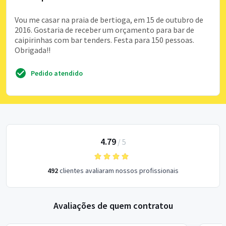
Vou me casar na praia de bertioga, em 15 de outubro de
2016. Gostaria de receber um orçamento para bar de
caipirinhas com bar tenders. Festa para 150 pessoas.
Obrigada!!
Pedido atendido
4.79
/
5
492
clientes avaliaram nossos profissionais
Avaliações de quem contratou