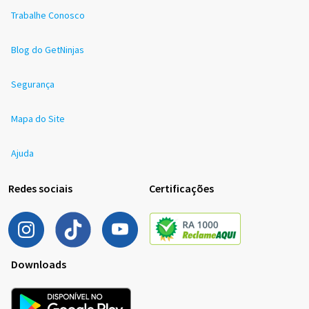
Trabalhe Conosco
Blog do GetNinjas
Segurança
Mapa do Site
Ajuda
Redes sociais
Certificações
Downloads