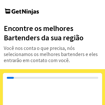
Encontre os melhores
Bartenders da sua região
Você nos conta o que precisa, nós
selecionamos os melhores bartenders e eles
entrarão em contato com você.