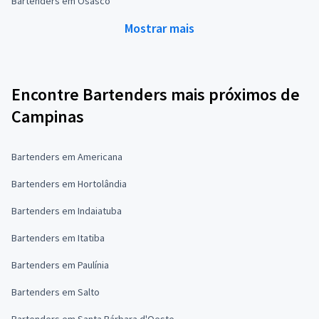
Bartenders em Osasco
Mostrar mais
Encontre Bartenders mais próximos de
Campinas
Bartenders em Americana
Bartenders em Hortolândia
Bartenders em Indaiatuba
Bartenders em Itatiba
Bartenders em Paulínia
Bartenders em Salto