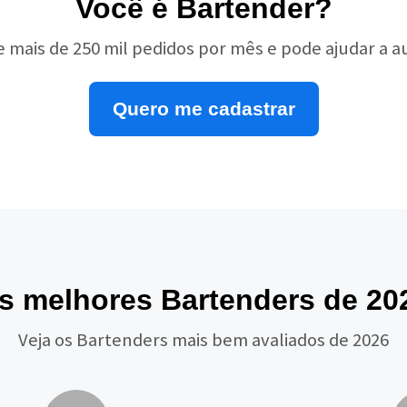
Você é Bartender?
e mais de 250 mil pedidos por mês e pode ajudar a 
Quero me cadastrar
s melhores Bartenders de 20
Veja os Bartenders mais bem avaliados de 2026