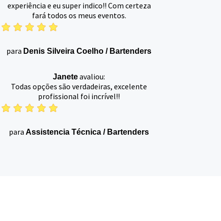
experiência e eu super indico!! Com certeza
fará todos os meus eventos.
para
Denis Silveira Coelho
/
Bartenders
avaliou:
Janete
Todas opções são verdadeiras, excelente
profissional foi incrível!!
para
Assistencia Técnica
/
Bartenders