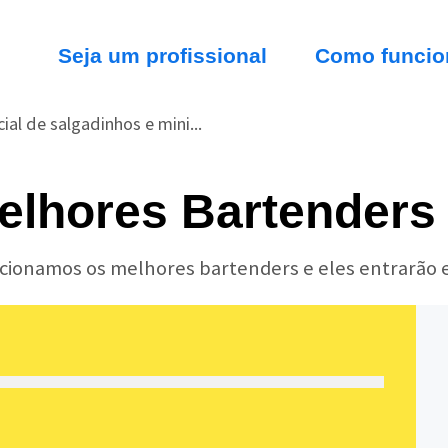
Seja um profissional
Como funcio
ial de salgadinhos e mini...
elhores Bartenders 
lecionamos os melhores bartenders e eles entrarão