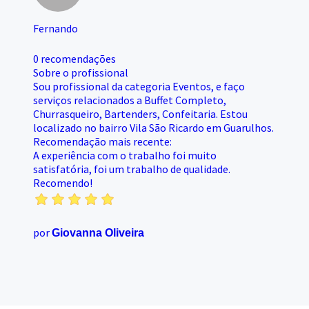
Fernando
0 recomendações
Sobre o profissional
Sou profissional da categoria Eventos, e faço
serviços relacionados a Buffet Completo,
Churrasqueiro, Bartenders, Confeitaria. Estou
localizado no bairro Vila São Ricardo em Guarulhos.
Recomendação mais recente:
A experiência com o trabalho foi muito
satisfatória, foi um trabalho de qualidade.
Recomendo!
por
Giovanna Oliveira