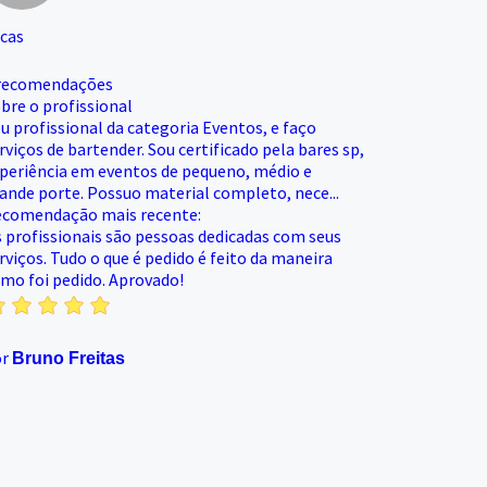
cas
recomendações
bre o profissional
u profissional da categoria Eventos, e faço
rviços de bartender. Sou certificado pela bares sp,
periência em eventos de pequeno, médio e
ande porte. Possuo material completo, nece...
comendação mais recente:
 profissionais são pessoas dedicadas com seus
rviços. Tudo o que é pedido é feito da maneira
mo foi pedido. Aprovado!
or
Bruno Freitas