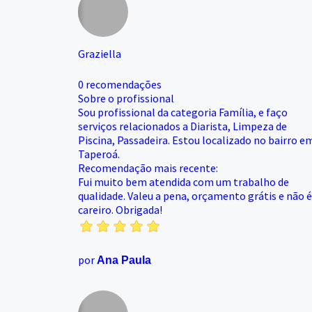
Graziella
0 recomendações
Sobre o profissional
Sou profissional da categoria Família, e faço
serviços relacionados a Diarista, Limpeza de
Piscina, Passadeira. Estou localizado no bairro e
Taperoá.
Recomendação mais recente:
Fui muito bem atendida com um trabalho de
qualidade. Valeu a pena, orçamento grátis e não é
careiro. Obrigada!
por
Ana Paula