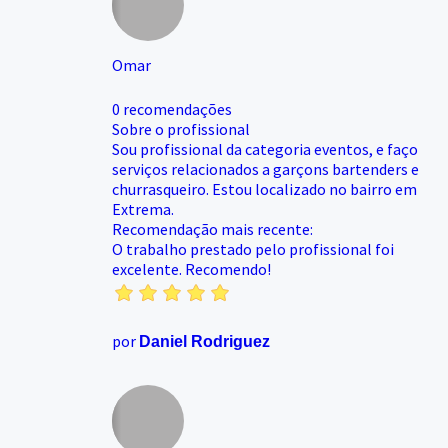
Omar
0 recomendações
Sobre o profissional
Sou profissional da categoria eventos, e faço
serviços relacionados a garçons bartenders e
churrasqueiro. Estou localizado no bairro em
Extrema.
Recomendação mais recente:
O trabalho prestado pelo profissional foi
excelente. Recomendo!
por
Daniel Rodriguez