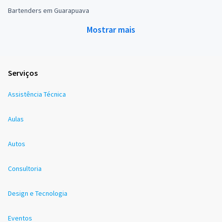
Bartenders em Guarapuava
Mostrar mais
Serviços
Assistência Técnica
Aulas
Autos
Consultoria
Design e Tecnologia
Eventos