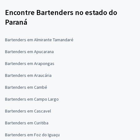
Encontre Bartenders no estado do
Paraná
Bartenders em Almirante Tamandaré
Bartenders em Apucarana
Bartenders em Arapongas
Bartenders em Araucária
Bartenders em Cambé
Bartenders em Campo Largo
Bartenders em Cascavel
Bartenders em Curitiba
Bartenders em Foz do Iguaçu