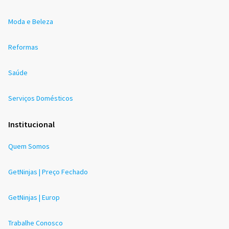
Moda e Beleza
Reformas
Saúde
Serviços Domésticos
Institucional
Quem Somos
GetNinjas | Preço Fechado
GetNinjas | Europ
Trabalhe Conosco