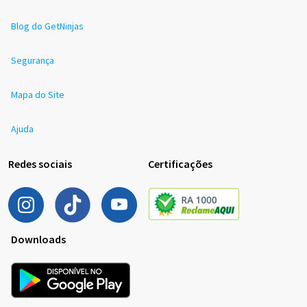
Blog do GetNinjas
Segurança
Mapa do Site
Ajuda
Redes sociais
Certificações
Downloads