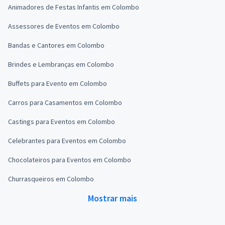
Animadores de Festas Infantis em Colombo
Assessores de Eventos em Colombo
Bandas e Cantores em Colombo
Brindes e Lembranças em Colombo
Buffets para Evento em Colombo
Carros para Casamentos em Colombo
Castings para Eventos em Colombo
Celebrantes para Eventos em Colombo
Chocolateiros para Eventos em Colombo
Churrasqueiros em Colombo
Mostrar mais