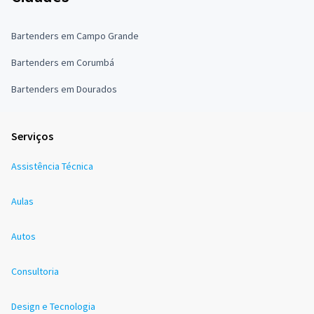
Bartenders em Campo Grande
Bartenders em Corumbá
Bartenders em Dourados
Serviços
Assistência Técnica
Aulas
Autos
Consultoria
Design e Tecnologia