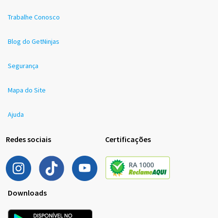
Trabalhe Conosco
Blog do GetNinjas
Segurança
Mapa do Site
Ajuda
Redes sociais
Certificações
Downloads