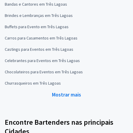
Bandas e Cantores em Três Lagoas
Brindes e Lembranças em Três Lagoas
Buffets para Evento em Três Lagoas
Carros para Casamentos em Três Lagoas
Castings para Eventos em Três Lagoas
Celebrantes para Eventos em Três Lagoas
Chocolateiros para Eventos em Três Lagoas
Churrasqueiros em Três Lagoas
Mostrar mais
Encontre Bartenders nas principais
Cidades