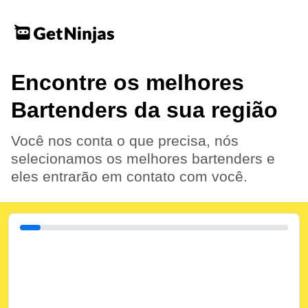
Encontre os melhores
Bartenders da sua região
Você nos conta o que precisa, nós
selecionamos os melhores bartenders e
eles entrarão em contato com você.