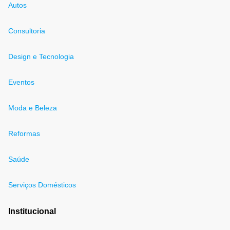
Autos
Consultoria
Design e Tecnologia
Eventos
Moda e Beleza
Reformas
Saúde
Serviços Domésticos
Institucional