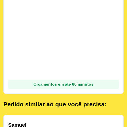
Orçamentos em até 60 minutos
Pedido similar ao que você precisa:
Samuel