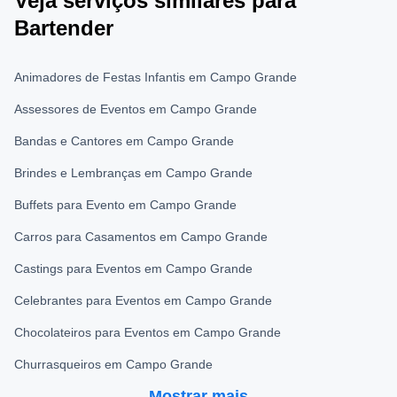
Veja serviços similares para
Bartender
Animadores de Festas Infantis em Campo Grande
Assessores de Eventos em Campo Grande
Bandas e Cantores em Campo Grande
Brindes e Lembranças em Campo Grande
Buffets para Evento em Campo Grande
Carros para Casamentos em Campo Grande
Castings para Eventos em Campo Grande
Celebrantes para Eventos em Campo Grande
Chocolateiros para Eventos em Campo Grande
Churrasqueiros em Campo Grande
Mostrar mais