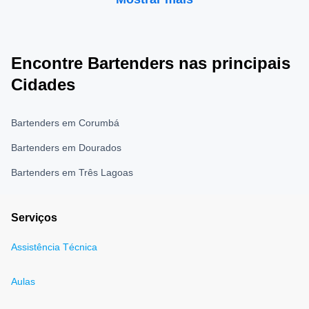
Encontre Bartenders nas principais
Cidades
Bartenders em Corumbá
Bartenders em Dourados
Bartenders em Três Lagoas
Serviços
Assistência Técnica
Aulas