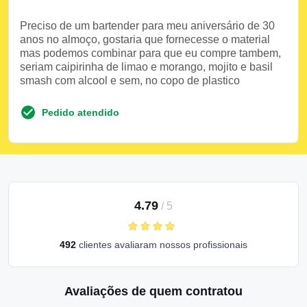
Preciso de um bartender para meu aniversário de 30
anos no almoço, gostaria que fornecesse o material
mas podemos combinar para que eu compre tambem,
seriam caipirinha de limao e morango, mojito e basil
smash com alcool e sem, no copo de plastico
Pedido atendido
4.79
/
5
492
clientes avaliaram nossos profissionais
Avaliações de quem contratou