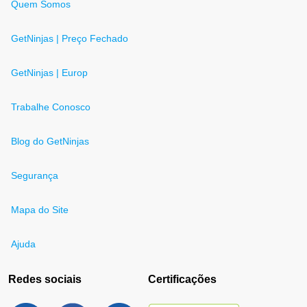
Quem Somos
GetNinjas | Preço Fechado
GetNinjas | Europ
Trabalhe Conosco
Blog do GetNinjas
Segurança
Mapa do Site
Ajuda
Redes sociais
Certificações