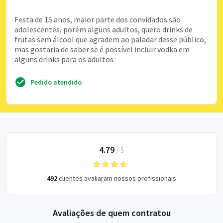
Festa de 15 anos, maior parte dos convidados são
adolescentes, porém alguns adultos, quero drinks de
frutas sem álcool que agradem ao paladar desse público,
mas gostaria de saber se é possível incluir vodka em
alguns drinks para os adultos
Pedido atendido
4.79
/
5
492
clientes avaliaram nossos profissionais
Avaliações de quem contratou