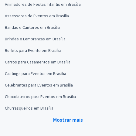
Animadores de Festas Infantis em Brasília
Assessores de Eventos em Brasília
Bandas e Cantores em Brasília
Brindes e Lembranças em Brasília
Buffets para Evento em Brasília
Carros para Casamentos em Brasília
Castings para Eventos em Brasília
Celebrantes para Eventos em Brasília
Chocolateiros para Eventos em Brasília
Churrasqueiros em Brasília
Mostrar mais