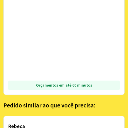
Orçamentos em até 60 minutos
Pedido similar ao que você precisa:
Rebeca