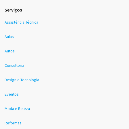
Serviços
Assistência Técnica
Aulas
Autos
Consultoria
Design e Tecnologia
Eventos
Moda e Beleza
Reformas