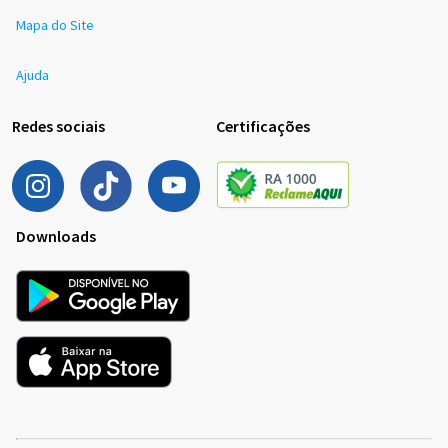
Mapa do Site
Ajuda
Redes sociais
Certificações
Downloads