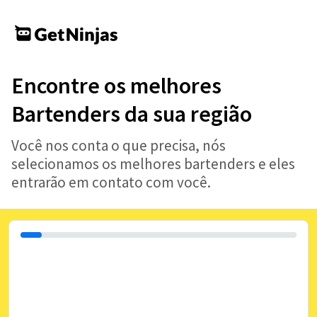
Encontre os melhores
Bartenders da sua região
Você nos conta o que precisa, nós
selecionamos os melhores bartenders e eles
entrarão em contato com você.