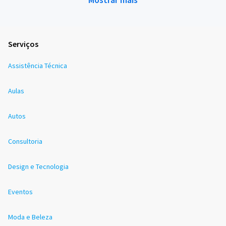
Serviços
Assistência Técnica
Aulas
Autos
Consultoria
Design e Tecnologia
Eventos
Moda e Beleza