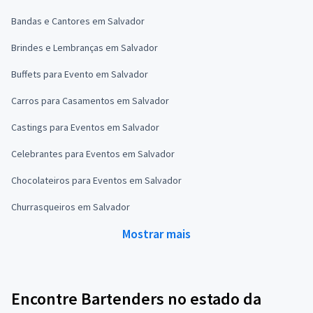
Bandas e Cantores em Salvador
Brindes e Lembranças em Salvador
Buffets para Evento em Salvador
Carros para Casamentos em Salvador
Castings para Eventos em Salvador
Celebrantes para Eventos em Salvador
Chocolateiros para Eventos em Salvador
Churrasqueiros em Salvador
Mostrar mais
Encontre Bartenders no estado da