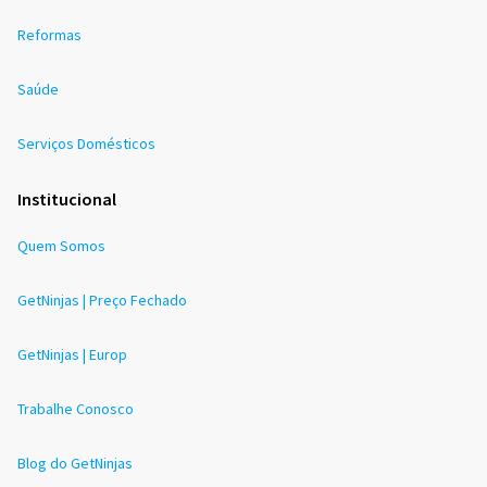
Reformas
Saúde
Serviços Domésticos
Institucional
Quem Somos
GetNinjas | Preço Fechado
GetNinjas | Europ
Trabalhe Conosco
Blog do GetNinjas