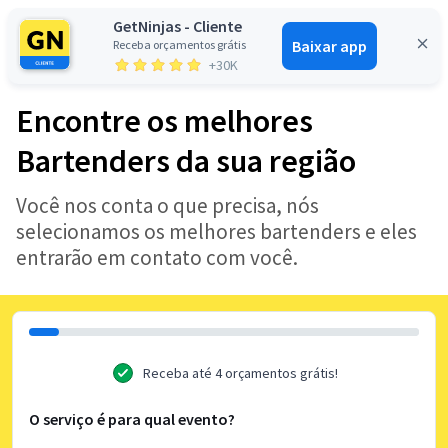
GetNinjas - Cliente
Baixar app
Receba orçamentos grátis
Entrar
+30K
Encontre os melhores
Bartenders da sua região
Você nos conta o que precisa, nós
selecionamos os melhores bartenders e eles
entrarão em contato com você.
Receba até 4 orçamentos grátis!
O serviço é para qual evento?