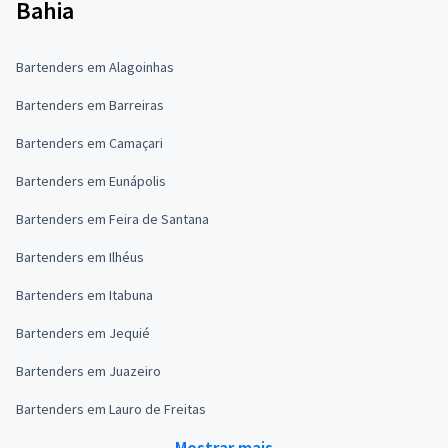
Bahia
Bartenders em Alagoinhas
Bartenders em Barreiras
Bartenders em Camaçari
Bartenders em Eunápolis
Bartenders em Feira de Santana
Bartenders em Ilhéus
Bartenders em Itabuna
Bartenders em Jequié
Bartenders em Juazeiro
Bartenders em Lauro de Freitas
Mostrar mais