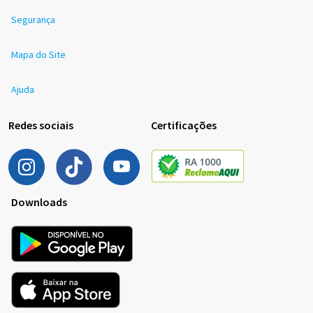
Segurança
Mapa do Site
Ajuda
Redes sociais
Certificações
Downloads