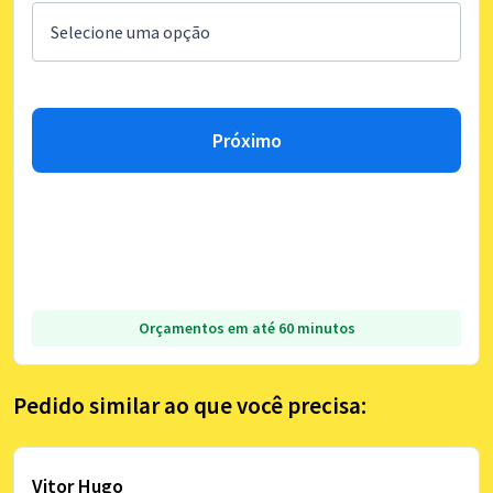
Próximo
Orçamentos em até 60 minutos
Pedido similar ao que você precisa:
Vitor Hugo