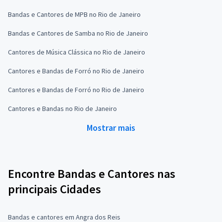
Bandas e Cantores de MPB no Rio de Janeiro
Bandas e Cantores de Samba no Rio de Janeiro
Cantores de Música Clássica no Rio de Janeiro
Cantores e Bandas de Forró no Rio de Janeiro
Cantores e Bandas de Forró no Rio de Janeiro
Cantores e Bandas no Rio de Janeiro
Mostrar mais
Encontre Bandas e Cantores nas
principais Cidades
Bandas e cantores em Angra dos Reis