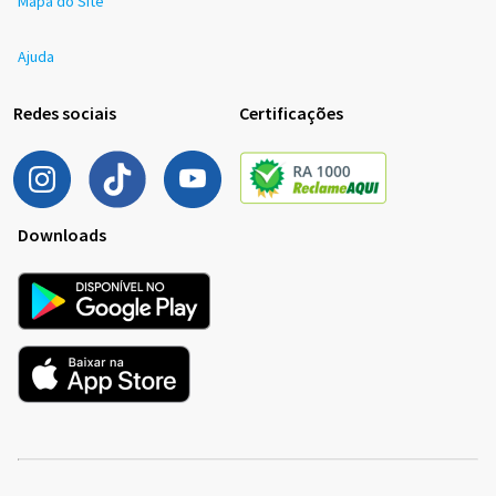
Mapa do Site
Ajuda
Redes sociais
Certificações
Downloads