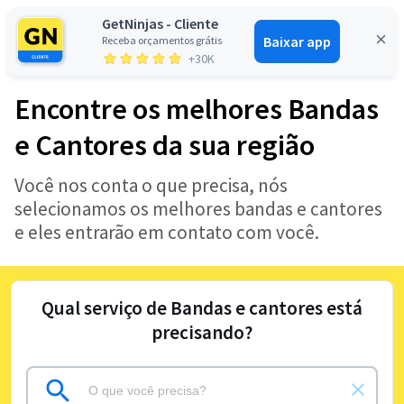
GetNinjas - Cliente
Baixar app
Receba orçamentos grátis
Entrar
+30K
Encontre os melhores Bandas
e Cantores da sua região
Você nos conta o que precisa, nós
selecionamos os melhores bandas e cantores
e eles entrarão em contato com você.
Qual serviço de Bandas e cantores está
precisando?