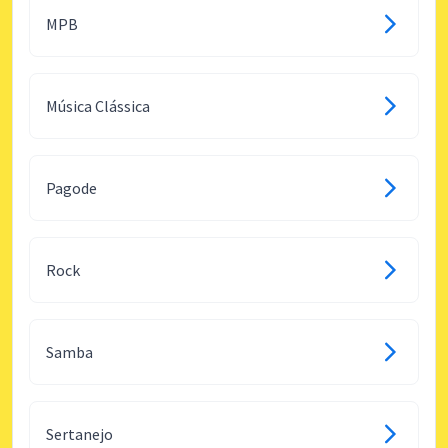
MPB
Música Clássica
Pagode
Rock
Samba
Sertanejo