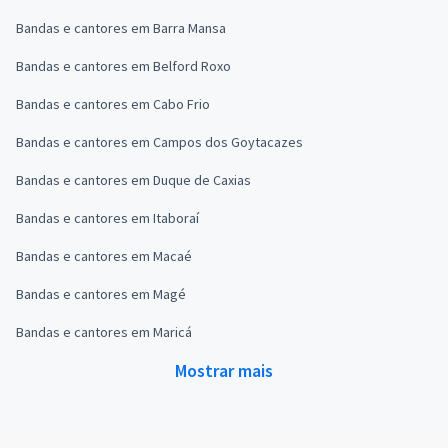
Bandas e cantores em Barra Mansa
Bandas e cantores em Belford Roxo
Bandas e cantores em Cabo Frio
Bandas e cantores em Campos dos Goytacazes
Bandas e cantores em Duque de Caxias
Bandas e cantores em Itaboraí
Bandas e cantores em Macaé
Bandas e cantores em Magé
Bandas e cantores em Maricá
Mostrar mais