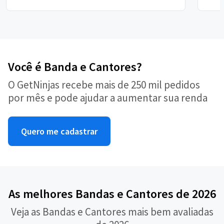
Você é Banda e Cantores?
O GetNinjas recebe mais de 250 mil pedidos
por mês e pode ajudar a aumentar sua renda
Quero me cadastrar
As melhores Bandas e Cantores de 2026
Veja as Bandas e Cantores mais bem avaliadas