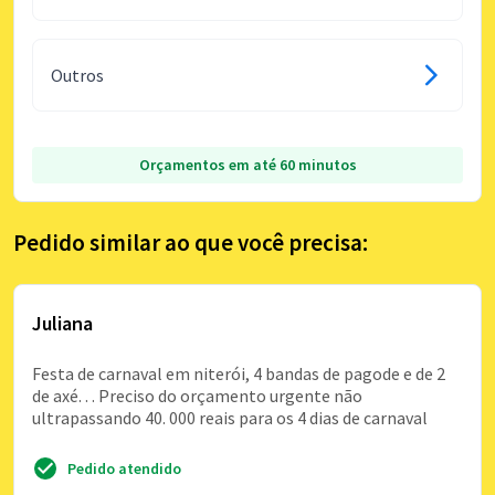
Outros
Orçamentos em até 60 minutos
Pedido similar ao que você precisa:
Juliana
Festa de carnaval em niterói, 4 bandas de pagode e de 2
de axé. . . Preciso do orçamento urgente não
ultrapassando 40. 000 reais para os 4 dias de carnaval
Pedido atendido