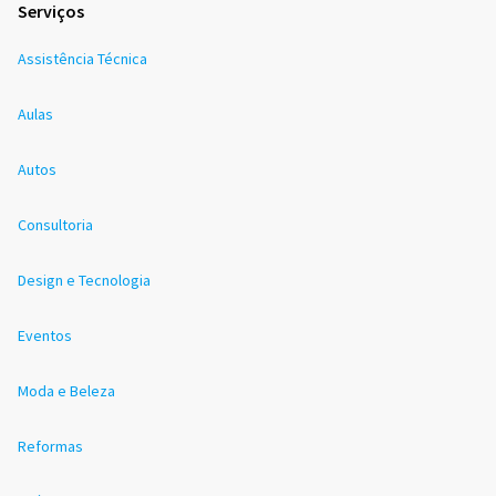
Serviços
Assistência Técnica
Aulas
Autos
Consultoria
Design e Tecnologia
Eventos
Moda e Beleza
Reformas