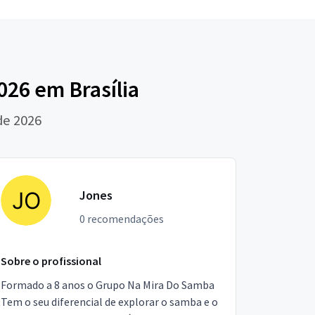
26 em Brasília
de 2026
Jones
0 recomendações
Sobre o profissional
Formado a 8 anos o Grupo Na Mira Do Samba
Tem o seu diferencial de explorar o samba e o