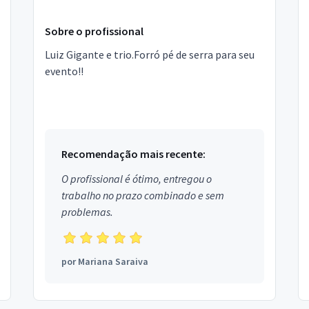
Sobre o profissional
Luiz Gigante e trio.Forró pé de serra para seu
evento!!
Recomendação mais recente:
O profissional é ótimo, entregou o
trabalho no prazo combinado e sem
problemas.
por
Mariana Saraiva