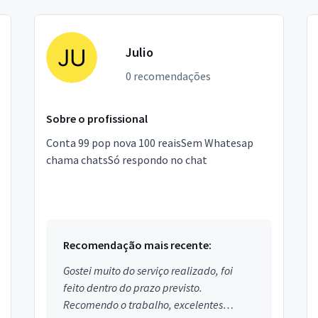
Julio
0 recomendações
Sobre o profissional
Conta 99 pop nova 100 reaisSem Whatesap
chama chatsSó respondo no chat
Recomendação mais recente:
Gostei muito do serviço realizado, foi
feito dentro do prazo previsto.
Recomendo o trabalho, excelentes