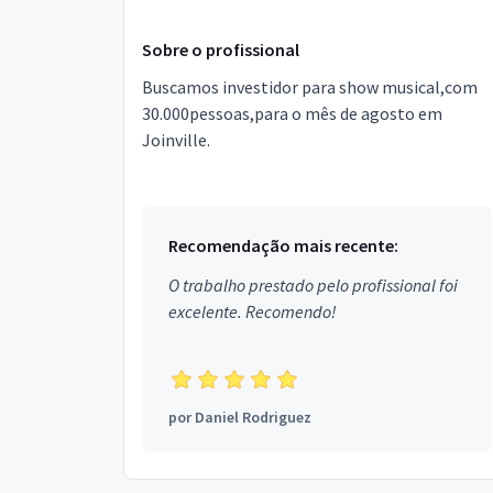
Sobre o profissional
Buscamos investidor para show musical,com
30.000pessoas,para o mês de agosto em
Joinville.
Recomendação mais recente:
O trabalho prestado pelo profissional foi
excelente. Recomendo!
por
Daniel Rodriguez