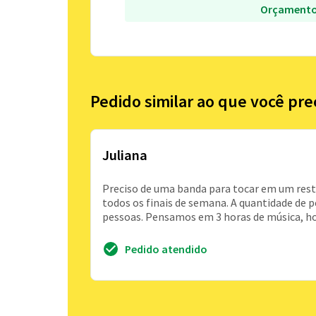
Orçamento
Pedido similar ao que você pre
Juliana
Preciso de uma banda para tocar em um resta
todos os finais de semana. A quantidade de 
pessoas. Pensamos em 3 horas de música, h
Pedido atendido