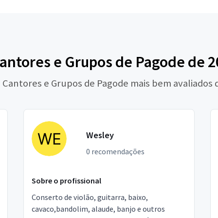
antores e Grupos de Pagode de 20
s Cantores e Grupos de Pagode mais bem avaliados 
Wesley
0 recomendações
Sobre o profissional
Conserto de violão, guitarra, baixo,
cavaco,bandolim, alaude, banjo e outros