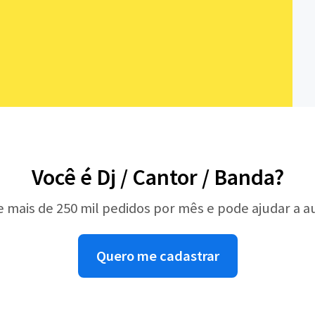
Você é Dj / Cantor / Banda?
e mais de 250 mil pedidos por mês e pode ajudar a 
Quero me cadastrar