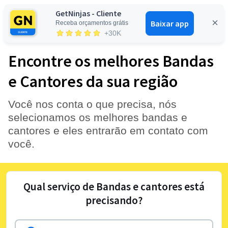
GetNinjas - Cliente
Baixar app
Receba orçamentos grátis
Entrar
+30K
Encontre os melhores Bandas
e Cantores da sua região
Você nos conta o que precisa, nós
selecionamos os melhores bandas e
cantores e eles entrarão em contato com
você.
Qual serviço de Bandas e cantores está
precisando?