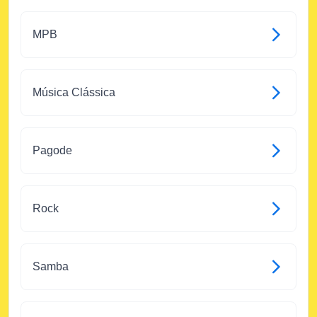
MPB
Música Clássica
Pagode
Rock
Samba