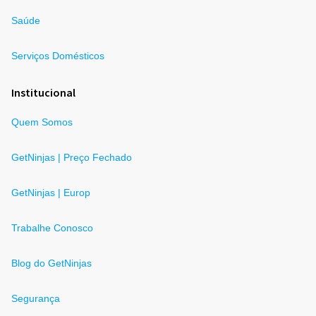
Saúde
Serviços Domésticos
Institucional
Quem Somos
GetNinjas | Preço Fechado
GetNinjas | Europ
Trabalhe Conosco
Blog do GetNinjas
Segurança