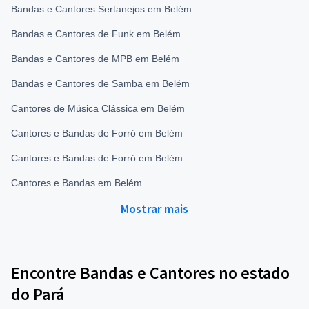
Bandas e Cantores Sertanejos em Belém
Bandas e Cantores de Funk em Belém
Bandas e Cantores de MPB em Belém
Bandas e Cantores de Samba em Belém
Cantores de Música Clássica em Belém
Cantores e Bandas de Forró em Belém
Cantores e Bandas de Forró em Belém
Cantores e Bandas em Belém
Mostrar mais
Encontre Bandas e Cantores no estado
do Pará