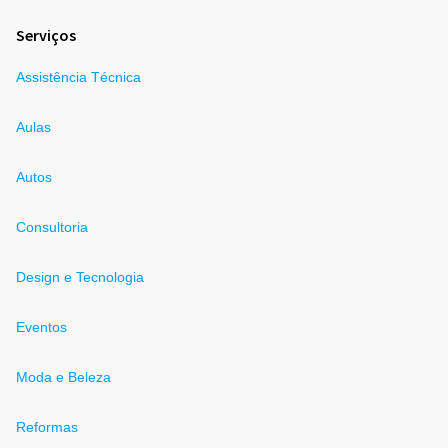
Serviços
Assistência Técnica
Aulas
Autos
Consultoria
Design e Tecnologia
Eventos
Moda e Beleza
Reformas