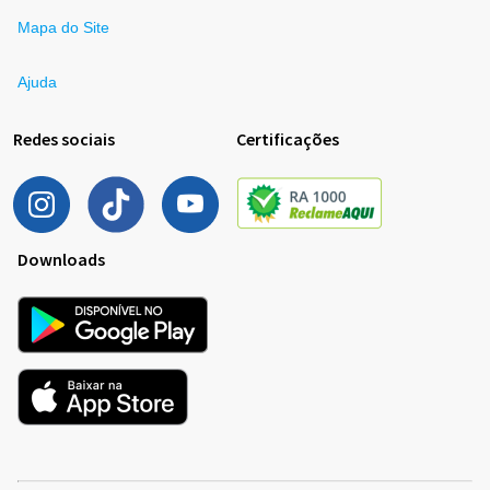
Mapa do Site
Ajuda
Redes sociais
Certificações
Downloads