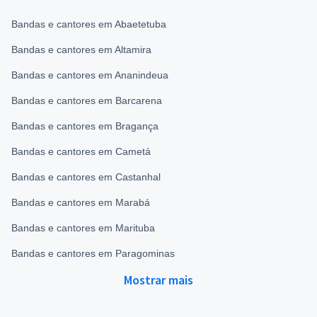
Bandas e cantores em Abaetetuba
Bandas e cantores em Altamira
Bandas e cantores em Ananindeua
Bandas e cantores em Barcarena
Bandas e cantores em Bragança
Bandas e cantores em Cametá
Bandas e cantores em Castanhal
Bandas e cantores em Marabá
Bandas e cantores em Marituba
Bandas e cantores em Paragominas
Mostrar mais