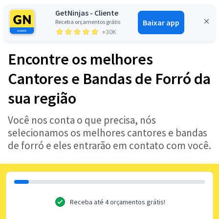
GetNinjas - Cliente
Baixar app
Receba orçamentos grátis
Entrar
+30K
Encontre os melhores
Cantores e Bandas de Forró da
sua região
Você nos conta o que precisa, nós
selecionamos os melhores cantores e bandas
de forró e eles entrarão em contato com você.
Receba até 4 orçamentos grátis!