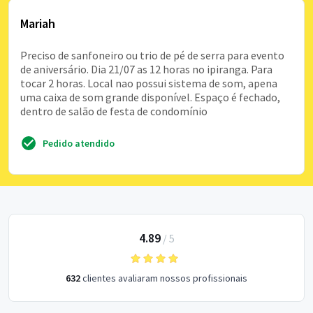
Mariah
Preciso de sanfoneiro ou trio de pé de serra para evento
de aniversário. Dia 21/07 as 12 horas no ipiranga. Para
tocar 2 horas. Local nao possui sistema de som, apena
uma caixa de som grande disponível. Espaço é fechado,
dentro de salão de festa de condomínio
Pedido atendido
4.89
/
5
632
clientes avaliaram nossos profissionais