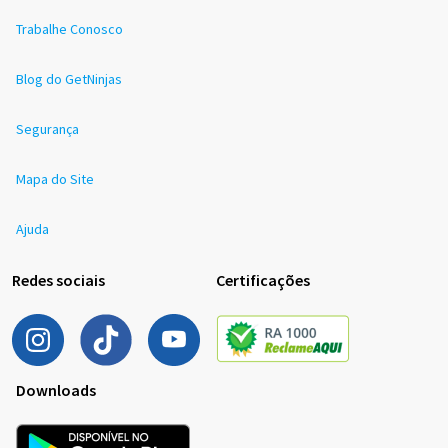
Trabalhe Conosco
Blog do GetNinjas
Segurança
Mapa do Site
Ajuda
Redes sociais
Certificações
Downloads