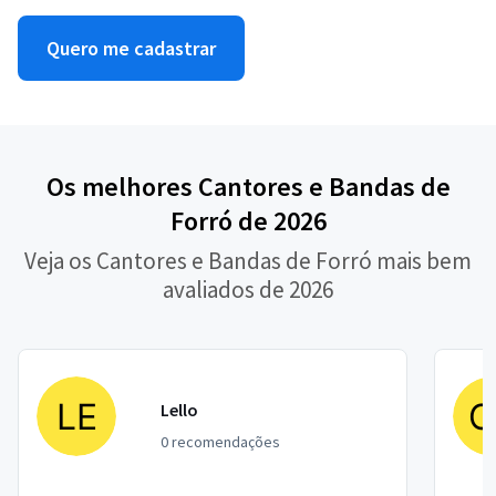
Quero me cadastrar
Os melhores Cantores e Bandas de
Forró de 2026
Veja os Cantores e Bandas de Forró mais bem
avaliados de 2026
Lello
0 recomendações