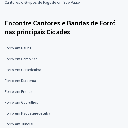
Cantores e Grupos de Pagode em São Paulo
Encontre Cantores e Bandas de Forró
nas principais Cidades
Forró em Bauru
Forró em Campinas
Forró em Carapicuíba
Forró em Diadema
Forró em Franca
Forró em Guarulhos
Forró em Itaquaquecetuba
Forró em Jundiaí