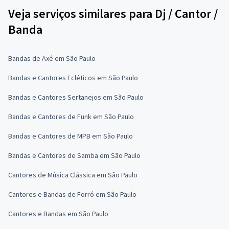
Veja serviços similares para Dj / Cantor /
Banda
Bandas de Axé em São Paulo
Bandas e Cantores Ecléticos em São Paulo
Bandas e Cantores Sertanejos em São Paulo
Bandas e Cantores de Funk em São Paulo
Bandas e Cantores de MPB em São Paulo
Bandas e Cantores de Samba em São Paulo
Cantores de Música Clássica em São Paulo
Cantores e Bandas de Forró em São Paulo
Cantores e Bandas em São Paulo