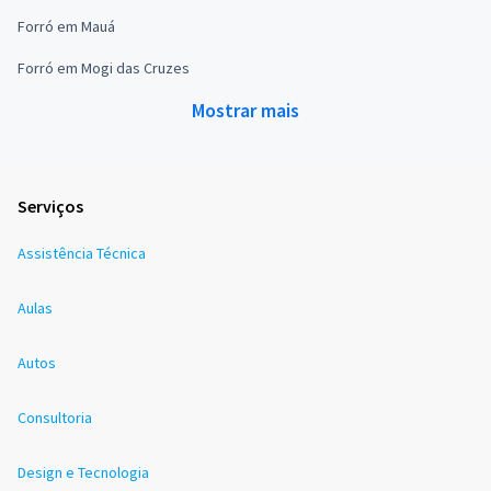
Forró em Mauá
Forró em Mogi das Cruzes
Mostrar mais
Serviços
Assistência Técnica
Aulas
Autos
Consultoria
Design e Tecnologia