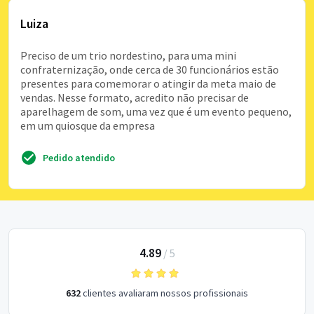
Luiza
Preciso de um trio nordestino, para uma mini
confraternização, onde cerca de 30 funcionários estão
presentes para comemorar o atingir da meta maio de
vendas. Nesse formato, acredito não precisar de
aparelhagem de som, uma vez que é um evento pequeno,
em um quiosque da empresa
Pedido atendido
4.89
/
5
632
clientes avaliaram nossos profissionais