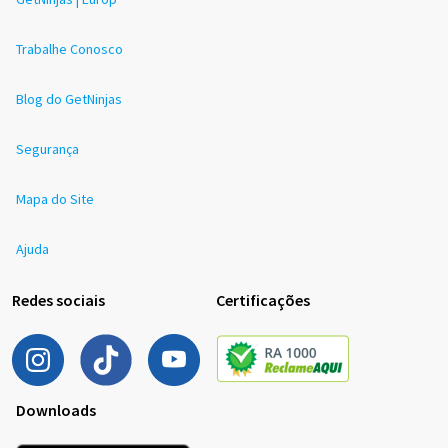
Trabalhe Conosco
Blog do GetNinjas
Segurança
Mapa do Site
Ajuda
Redes sociais
Certificações
Downloads