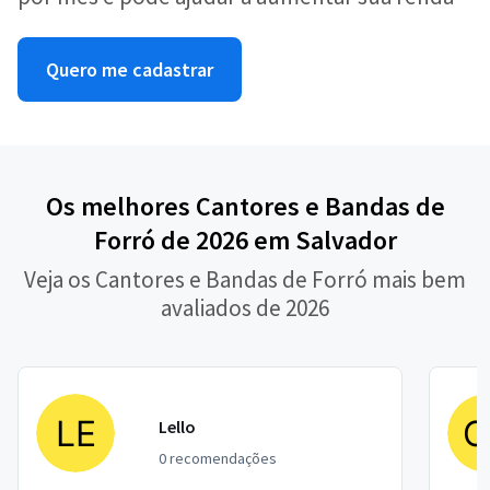
Quero me cadastrar
Os melhores Cantores e Bandas de
Forró de 2026 em Salvador
Veja os Cantores e Bandas de Forró mais bem
avaliados de 2026
Lello
0 recomendações