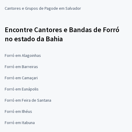
Cantores e Grupos de Pagode em Salvador
Encontre Cantores e Bandas de Forró
no estado da Bahia
Forró em Alagoinhas
Forró em Barreiras
Forró em Camaçari
Forró em Eunápolis
Forró em Feira de Santana
Forró em Ilhéus
Forró em Itabuna