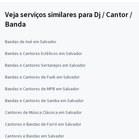
Veja serviços similares para Dj / Cantor /
Banda
Bandas de Axé em Salvador
Bandas e Cantores Ecléticos em Salvador
Bandas e Cantores Sertanejos em Salvador
Bandas e Cantores de Funk em Salvador
Bandas e Cantores de MPB em Salvador
Bandas e Cantores de Samba em Salvador
Cantores de Música Clássica em Salvador
Cantores e Bandas de Forró em Salvador
Cantores e Bandas em Salvador