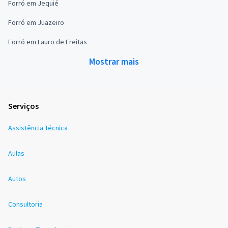
Forró em Jequié
Forró em Juazeiro
Forró em Lauro de Freitas
Mostrar mais
Serviços
Assistência Técnica
Aulas
Autos
Consultoria