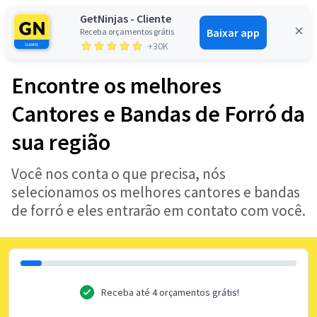
GetNinjas - Cliente
Baixar app
Receba orçamentos grátis
Entrar
+30K
Encontre os melhores
Cantores e Bandas de Forró da
sua região
Você nos conta o que precisa, nós
selecionamos os melhores cantores e bandas
de forró e eles entrarão em contato com você.
Receba até 4 orçamentos grátis!