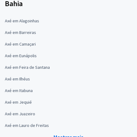
Bahia
Axé em Alagoinhas
Axé em Barreiras
Axé em Camaçari
Axé em Eunápolis
Axé em Feira de Santana
Axé em Ilhéus
Axé em Itabuna
Axé em Jequié
Axé em Juazeiro
Axé em Lauro de Freitas