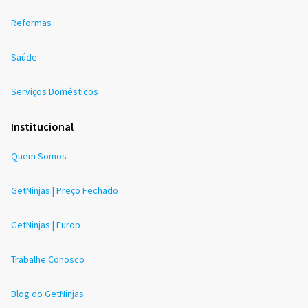
Reformas
Saúde
Serviços Domésticos
Institucional
Quem Somos
GetNinjas | Preço Fechado
GetNinjas | Europ
Trabalhe Conosco
Blog do GetNinjas