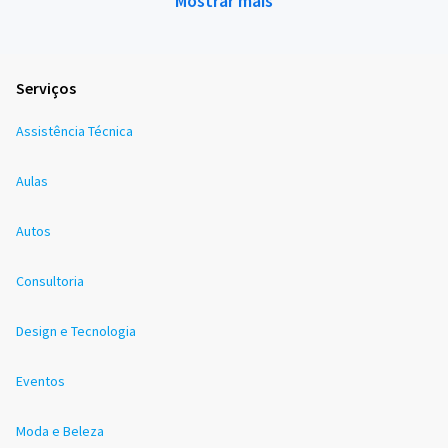
Mostrar mais
Serviços
Assistência Técnica
Aulas
Autos
Consultoria
Design e Tecnologia
Eventos
Moda e Beleza