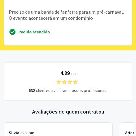
Preciso de uma banda de fanfarra para um pré-carnaval.
O evento acontecerá em um condomínio
Pedido atendido
4.89
/
5
632
clientes avaliaram nossos profissionais
Avaliações de quem contratou
Silvia
avaliou:
Arian