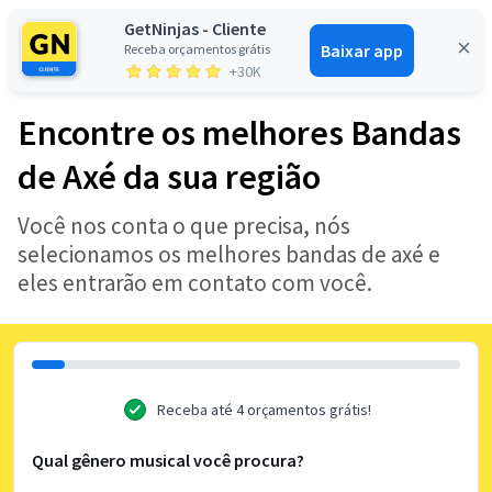
GetNinjas - Cliente
Baixar app
Receba orçamentos grátis
Entrar
+30K
Encontre os melhores Bandas
de Axé da sua região
Você nos conta o que precisa, nós
selecionamos os melhores bandas de axé e
eles entrarão em contato com você.
Receba até 4 orçamentos grátis!
Qual gênero musical você procura?