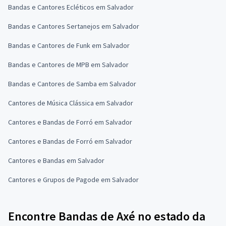
Bandas e Cantores Ecléticos em Salvador
Bandas e Cantores Sertanejos em Salvador
Bandas e Cantores de Funk em Salvador
Bandas e Cantores de MPB em Salvador
Bandas e Cantores de Samba em Salvador
Cantores de Música Clássica em Salvador
Cantores e Bandas de Forró em Salvador
Cantores e Bandas de Forró em Salvador
Cantores e Bandas em Salvador
Cantores e Grupos de Pagode em Salvador
Encontre Bandas de Axé no estado da