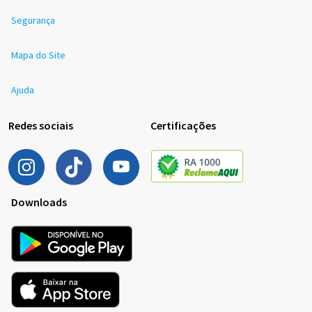
Segurança
Mapa do Site
Ajuda
Redes sociais
Certificações
Downloads