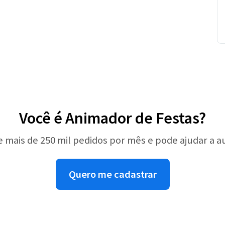
Você é Animador de Festas?
e mais de 250 mil pedidos por mês e pode ajudar a 
Quero me cadastrar