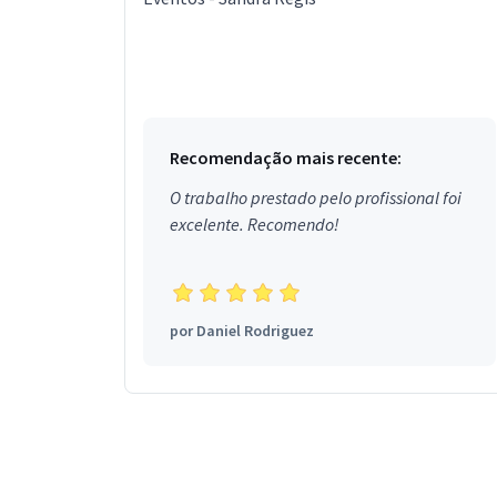
Recomendação mais recente:
O trabalho prestado pelo profissional foi
excelente. Recomendo!
por
Daniel Rodriguez