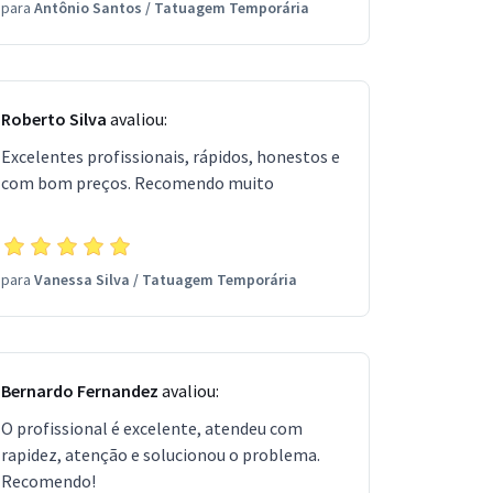
para
Antônio Santos
/
Tatuagem Temporária
Roberto Silva
avaliou:
Excelentes profissionais, rápidos, honestos e
com bom preços. Recomendo muito
para
Vanessa Silva
/
Tatuagem Temporária
Bernardo Fernandez
avaliou:
O profissional é excelente, atendeu com
rapidez, atenção e solucionou o problema.
Recomendo!