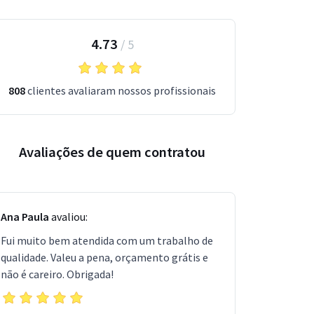
4.73
/
5
808
clientes avaliaram nossos profissionais
Avaliações de quem contratou
Ana Paula
avaliou:
Fui muito bem atendida com um trabalho de
qualidade. Valeu a pena, orçamento grátis e
não é careiro. Obrigada!