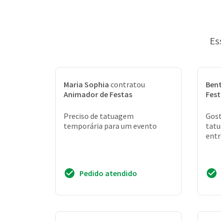
Es
Maria Sophia
contratou
Ben
Animador de Festas
Fest
Preciso de tatuagem
Gost
temporária para um evento
tatu
entr
Pedido atendido