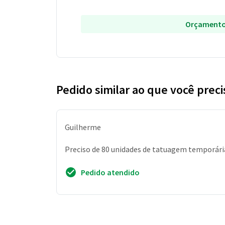
Orçamento
Pedido similar ao que você preci
Guilherme
Preciso de 80 unidades de tatuagem temporária
Pedido atendido