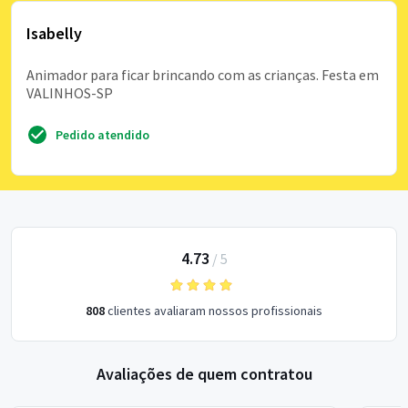
Isabelly
Animador para ficar brincando com as crianças. Festa em
VALINHOS-SP
Pedido atendido
4.73
/
5
808
clientes avaliaram nossos profissionais
Avaliações de quem contratou