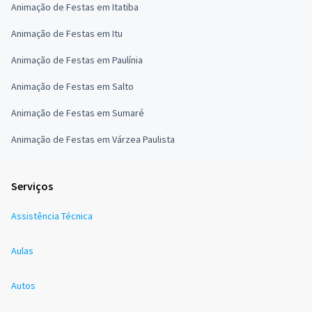
Animação de Festas em Itatiba
Animação de Festas em Itu
Animação de Festas em Paulínia
Animação de Festas em Salto
Animação de Festas em Sumaré
Animação de Festas em Várzea Paulista
Serviços
Assistência Técnica
Aulas
Autos