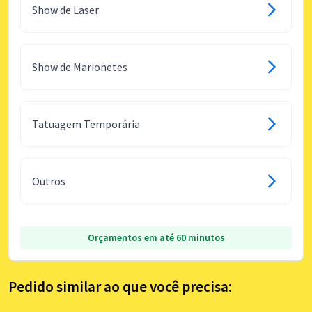
Show de Laser
Show de Marionetes
Tatuagem Temporária
Outros
Orçamentos em até 60 minutos
Pedido similar ao que você precisa: