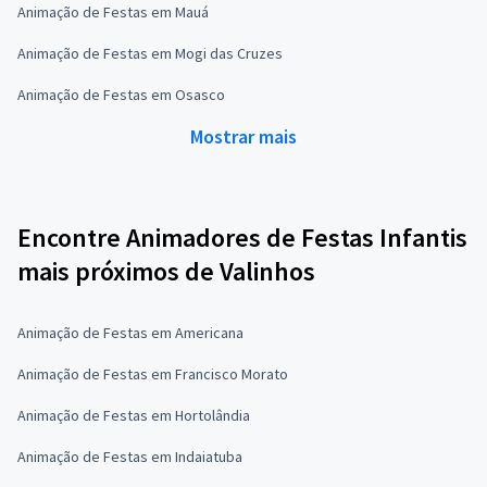
Animação de Festas em Mauá
Animação de Festas em Mogi das Cruzes
Animação de Festas em Osasco
Mostrar mais
Encontre Animadores de Festas Infantis
mais próximos de Valinhos
Animação de Festas em Americana
Animação de Festas em Francisco Morato
Animação de Festas em Hortolândia
Animação de Festas em Indaiatuba