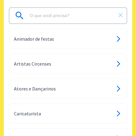
Animador de festas
Artistas Circenses
Atores e Dançarinos
Caricaturista