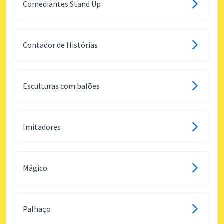
Comediantes Stand Up
Contador de Histórias
Esculturas com balões
Imitadores
Mágico
Palhaço