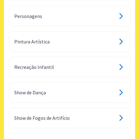
Personagens
Pintura Artística
Recreação Infantil
Show de Dança
Show de Fogos de Artifício