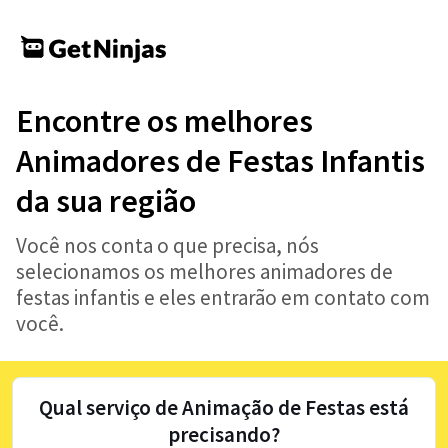
Encontre os melhores
Animadores de Festas Infantis
da sua região
Você nos conta o que precisa, nós
selecionamos os melhores animadores de
festas infantis e eles entrarão em contato com
você.
Qual serviço de Animação de Festas está
precisando?