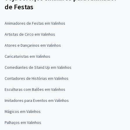
de Festas
Animadores de Festas em Valinhos
Artistas de Circo em Valinhos
Atores e Dançarinos em Valinhos
Caricaturistas em Valinhos
Comediantes de Stand Up em Valinhos
Contadores de Histórias em Valinhos
Esculturas com Balões em Valinhos
Imitadores para Eventos em Valinhos
Mágicos em Valinhos
Palhaços em Valinhos