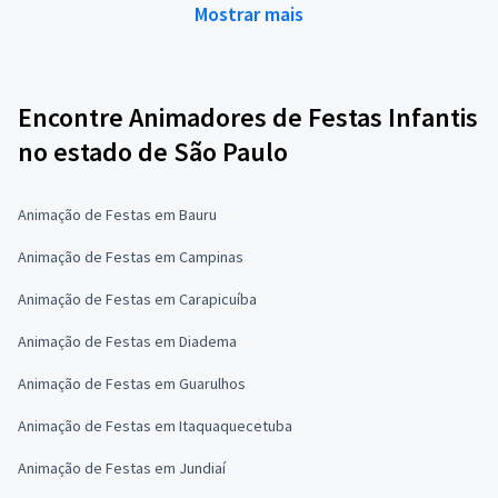
Mostrar mais
Encontre Animadores de Festas Infantis
no estado de São Paulo
Animação de Festas em Bauru
Animação de Festas em Campinas
Animação de Festas em Carapicuíba
Animação de Festas em Diadema
Animação de Festas em Guarulhos
Animação de Festas em Itaquaquecetuba
Animação de Festas em Jundiaí