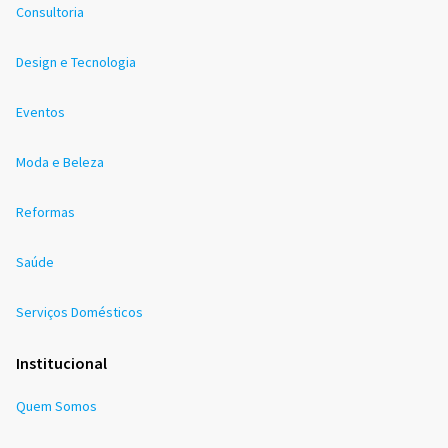
Consultoria
Design e Tecnologia
Eventos
Moda e Beleza
Reformas
Saúde
Serviços Domésticos
Institucional
Quem Somos