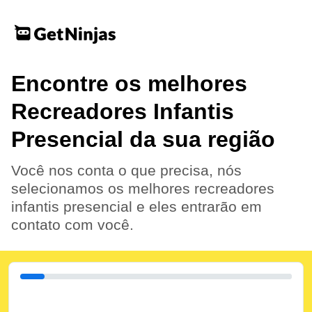
Encontre os melhores
Recreadores Infantis
Presencial da sua região
Você nos conta o que precisa, nós
selecionamos os melhores recreadores
infantis presencial e eles entrarão em
contato com você.