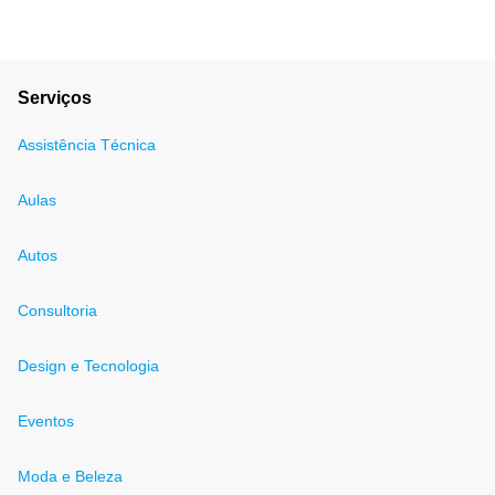
Serviços
Assistência Técnica
Aulas
Autos
Consultoria
Design e Tecnologia
Eventos
Moda e Beleza