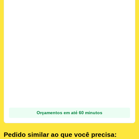
Orçamentos em até 60 minutos
Pedido similar ao que você precisa: