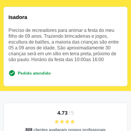
Isadora
Preciso de recreadores para animar a festa do meu
filho de 09 anos. Trazendo brincadeiras e jogos,
escultura de balões, a maioria das crianças são entre
05 a 09 anos de idade. São aproximadamente 30
crianças será em um sítio em terra preta, próximo de
são paulo. Horário da festa das 10:00as 16:00
Pedido atendido
4.73
/
5
808
clientes avaliaram nossos profissionais