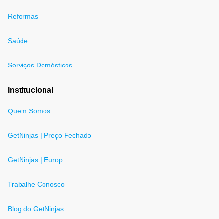
Reformas
Saúde
Serviços Domésticos
Institucional
Quem Somos
GetNinjas | Preço Fechado
GetNinjas | Europ
Trabalhe Conosco
Blog do GetNinjas