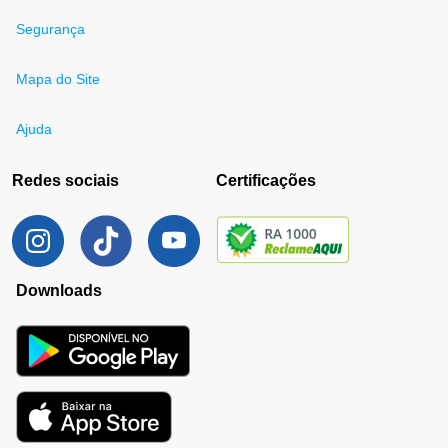
Segurança
Mapa do Site
Ajuda
Redes sociais
Certificações
Downloads