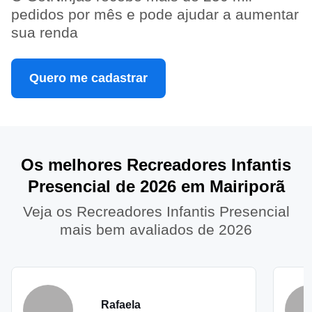
pedidos por mês e pode ajudar a aumentar
sua renda
Quero me cadastrar
Os melhores Recreadores Infantis
Presencial de 2026 em Mairiporã
Veja os Recreadores Infantis Presencial
mais bem avaliados de 2026
Rafaela