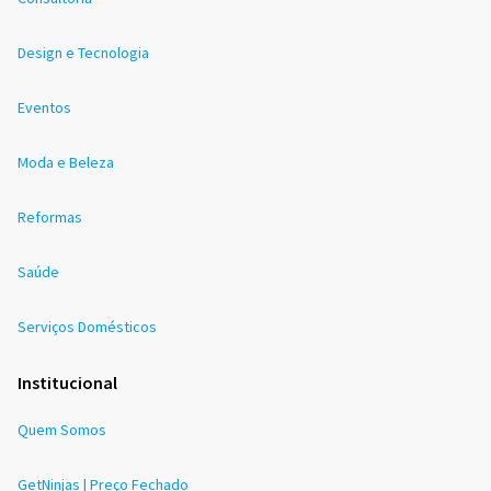
Design e Tecnologia
Eventos
Moda e Beleza
Reformas
Saúde
Serviços Domésticos
Institucional
Quem Somos
GetNinjas | Preço Fechado