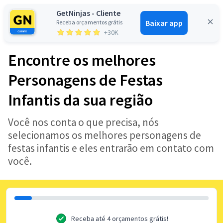
GetNinjas - Cliente
Baixar app
Receba orçamentos grátis
Entrar
+30K
Encontre os melhores
Personagens de Festas
Infantis da sua região
Você nos conta o que precisa, nós
selecionamos os melhores personagens de
festas infantis e eles entrarão em contato com
você.
Receba até 4 orçamentos grátis!