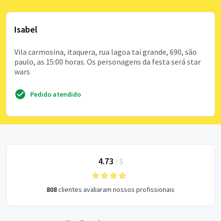
Isabel
Vila carmosina, itaquera, rua lagoa tai grande, 690, são
paulo, as 15:00 horas. Os personagens da festa será star
wars
Pedido atendido
4.73
/
5
808
clientes avaliaram nossos profissionais