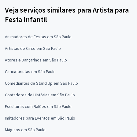
Veja serviços similares para Artista para
Festa Infantil
Animadores de Festas em São Paulo
Artistas de Circo em São Paulo
Atores e Dançarinos em São Paulo
Caricaturistas em São Paulo
Comediantes de Stand Up em São Paulo
Contadores de Histórias em São Paulo
Esculturas com Balões em São Paulo
Imitadores para Eventos em São Paulo
Mágicos em São Paulo