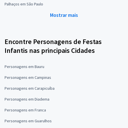
Palhaços em São Paulo
Mostrar mais
Encontre Personagens de Festas
Infantis nas principais Cidades
Personagens em Bauru
Personagens em Campinas
Personagens em Carapicuíba
Personagens em Diadema
Personagens em Franca
Personagens em Guarulhos