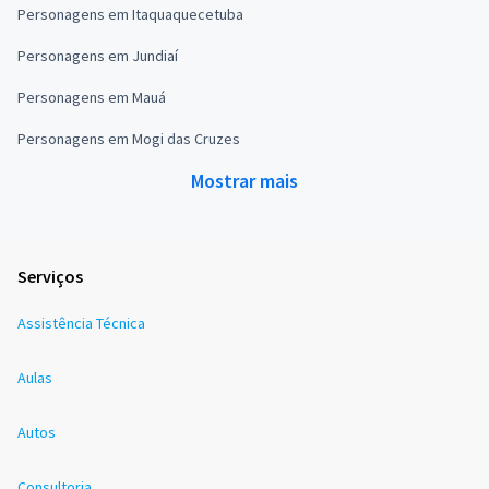
Personagens em Itaquaquecetuba
Personagens em Jundiaí
Personagens em Mauá
Personagens em Mogi das Cruzes
Mostrar mais
Serviços
Assistência Técnica
Aulas
Autos
Consultoria