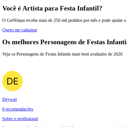
Você é Artista para Festa Infantil?
O GetNinjas recebe mais de 250 mil pedidos por mês e pode ajudar a
Quero me cadastrar
Os melhores Personagens de Festas Infanti
Veja os Personagens de Festas Infantis mais bem avaliados de 2026
Deywid
0 recomendações
Sobre o profissional