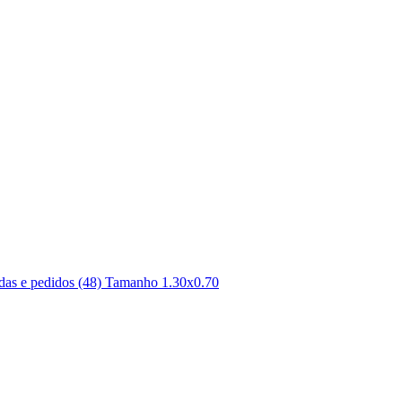
vidas e pedidos (48) Tamanho 1.30x0.70