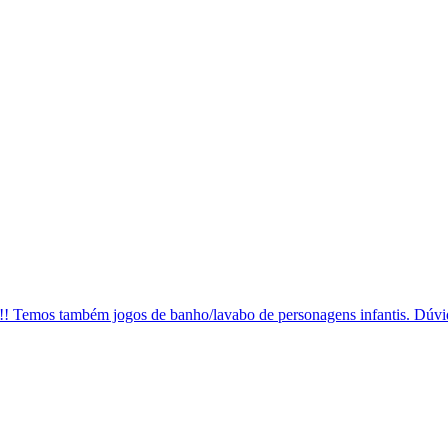
da!!! Temos também jogos de banho/lavabo de personagens infantis. Dú