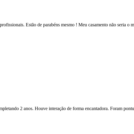
e profissionais. Estão de parabéns mesmo ! Meu casamento não seria o 
ompletando 2 anos. Houve interação de forma encantadora. Foram pontu