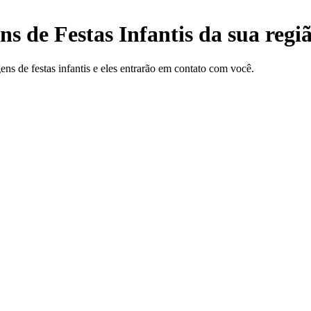
s de Festas Infantis da sua regi
ns de festas infantis e eles entrarão em contato com você.