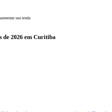
 aumentar sua renda
s de 2026 em Curitiba