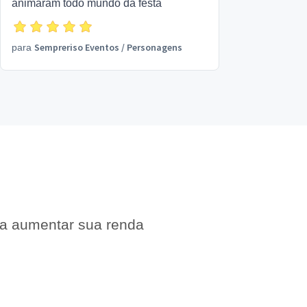
animaram todo mundo da festa
Sempreriso Eventos
/
Personagens
para
 a aumentar sua renda