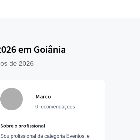
2026 em Goiânia
dos de 2026
Marco
0 recomendações
Sobre o profissional
Sou profissional da categoria Eventos, e