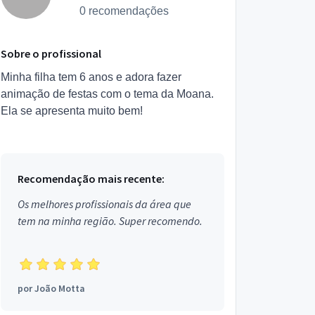
0 recomendações
Sobre o profissional
Minha filha tem 6 anos e adora fazer
animação de festas com o tema da Moana.
Ela se apresenta muito bem!
Recomendação mais recente:
Os melhores profissionais da área que
tem na minha região. Super recomendo.
por
João Motta