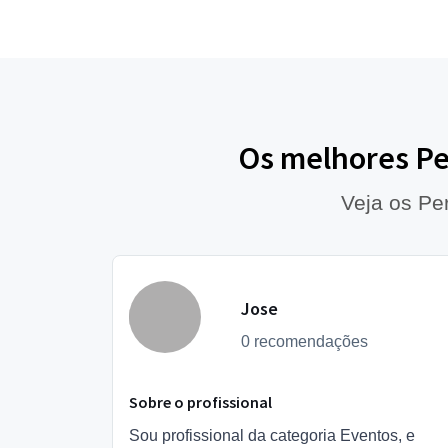
Os melhores Pe
Veja os Pe
Jose
0 recomendações
Sobre o profissional
Sou profissional da categoria Eventos, e