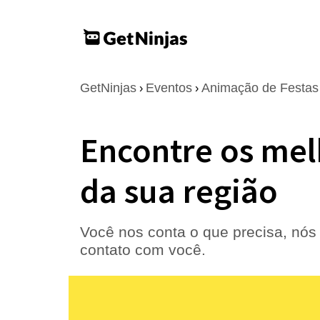
GetNinjas
Eventos
Animação de Festas
›
›
Encontre os mel
da sua região
Você nos conta o que precisa, nós
contato com você.