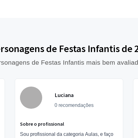
rsonagens de Festas Infantis de 
rsonagens de Festas Infantis mais bem avalia
Luciana
0 recomendações
Sobre o profissional
Sou profissional da categoria Aulas, e faço