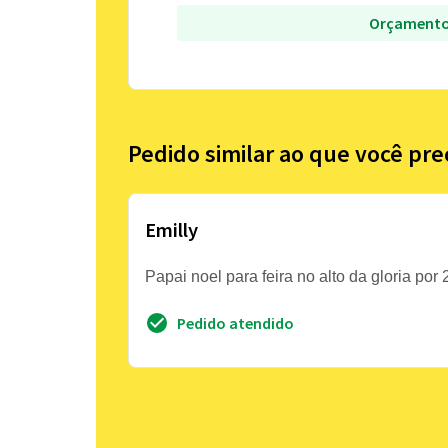
Orçamento
Pedido similar ao que você pre
Emilly
Papai noel para feira no alto da gloria por
Pedido atendido