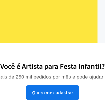
Você é Artista para Festa Infantil?
ais de 250 mil pedidos por mês e pode ajudar
Quero me cadastrar